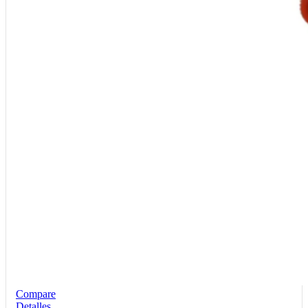
Compare
Detalles