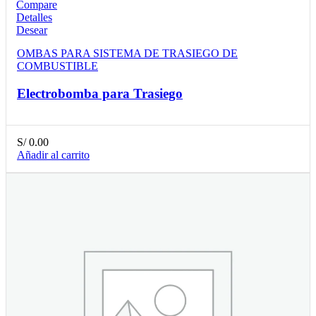
Compare
Detalles
Desear
OMBAS PARA SISTEMA DE TRASIEGO DE
COMBUSTIBLE
Electrobomba para Trasiego
S/
0.00
Añadir al carrito