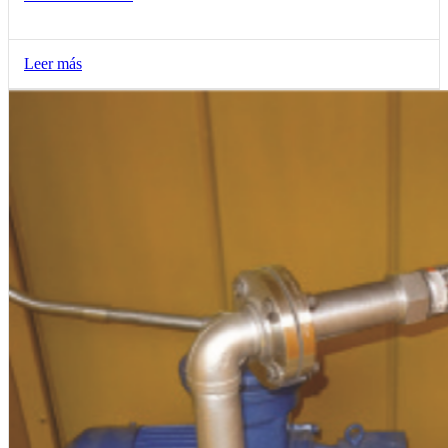
Leer más