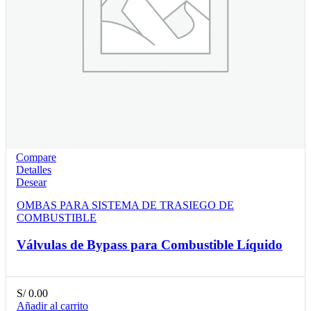
Compare
Detalles
Desear
OMBAS PARA SISTEMA DE TRASIEGO DE
COMBUSTIBLE
Válvulas de Bypass para Combustible Líquido
S/
0.00
Añadir al carrito