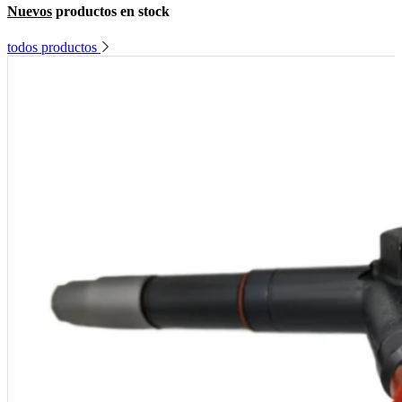
Nuevos
productos en stock
todos productos