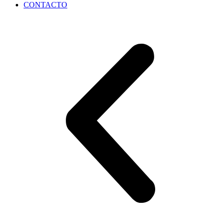
CONTACTO