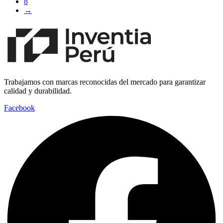
8
→
Trabajamos con marcas reconocidas del mercado para garantizar
calidad y durabilidad.
Facebook