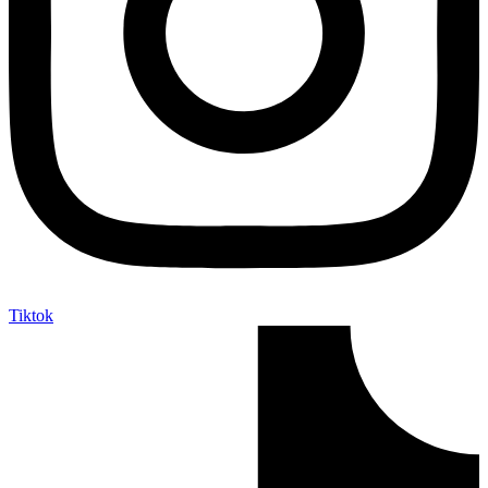
Tiktok