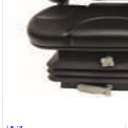
Compare