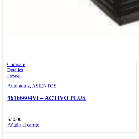
Compare
Detalles
Desear
Automotriz
,
ASIENTOS
96166604VI – ACTIVO PLUS
S/
0.00
Añadir al carrito