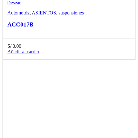
Desear
Automotriz
,
ASIENTOS
,
suspensiones
ACC017B
S/
0.00
Añadir al carrito