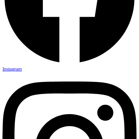
Instagram