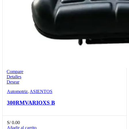
Compare
Detalles
Desear
Automotriz
,
ASIENTOS
300RMVARIOXS B
S/
0.00
Añadir al carrito