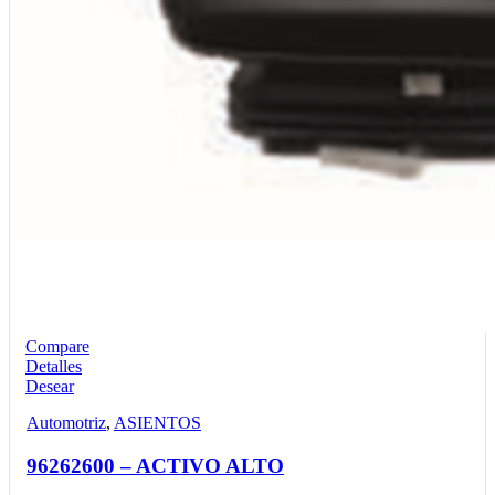
Compare
Detalles
Desear
Automotriz
,
ASIENTOS
96262600 – ACTIVO ALTO