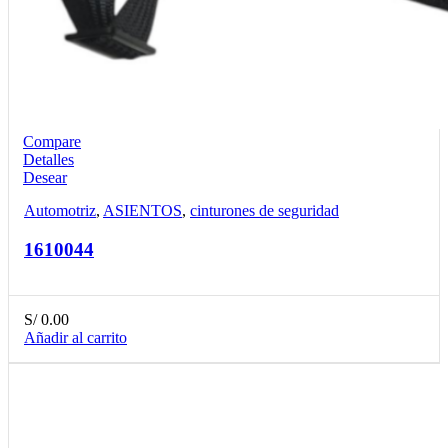
Compare
Detalles
Desear
Automotriz
,
ASIENTOS
,
cinturones de seguridad
1610044
S/
0.00
Añadir al carrito