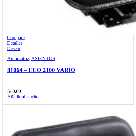
Compare
Detalles
Desear
Automotriz
,
ASIENTOS
81064 – ECO 2100 VARIO
S/
0.00
Añadir al carrito