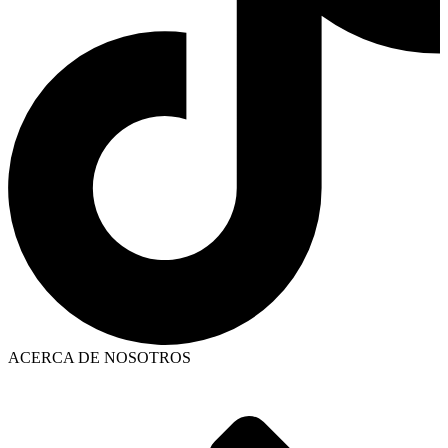
ACERCA DE NOSOTROS