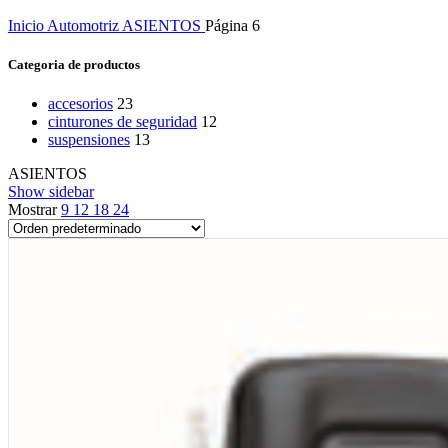
Inicio
Automotriz
ASIENTOS
Página 6
Categoria de productos
accesorios
23
cinturones de seguridad
12
suspensiones
13
ASIENTOS
Show sidebar
Mostrar
9
12
18
24