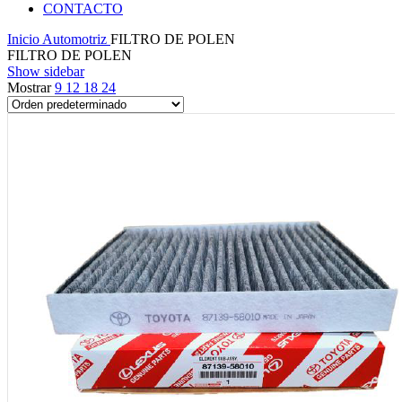
CONTACTO
Inicio
Automotriz
FILTRO DE POLEN
FILTRO DE POLEN
Show sidebar
Mostrar
9
12
18
24