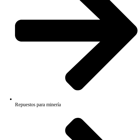
Repuestos para minería