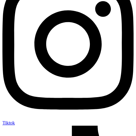
Tiktok