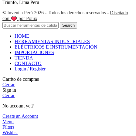
Triunfo, Lima Peru
© Inventia Perú 2026 - Todos los derechos reservados -
Diseñado
con
por Polux
Search
HOME
HERRAMIENTAS INDUSTRIALES
ELÉCTRICOS E INSTRUMENTACIÓN
IMPORTACIONES
TIENDA
CONTACTO
Login / Register
Carrito de compras
Cerrar
Sign in
Cerrar
No account yet?
Create an Account
Menu
Filters
Wishlist