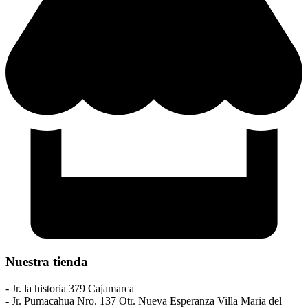
Nuestra tienda
- Jr. la historia 379 Cajamarca
- Jr. Pumacahua Nro. 137 Otr. Nueva Esperanza Villa Maria del