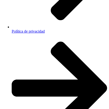
Política de privacidad