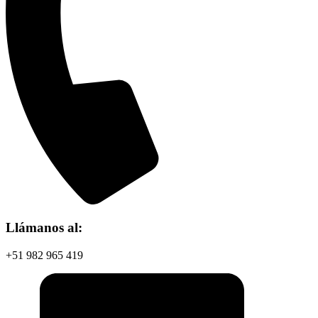
Llámanos al:
+51 982 965 419