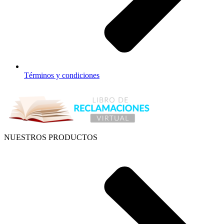
Términos y condiciones
NUESTROS PRODUCTOS