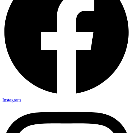
Instagram