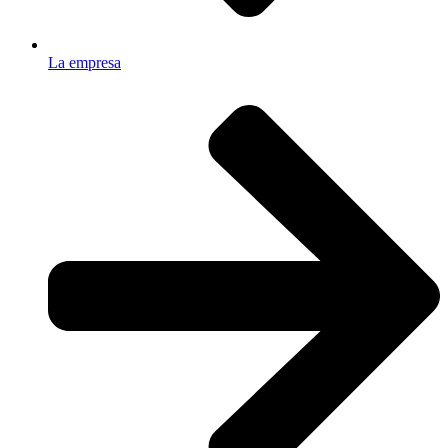
La empresa