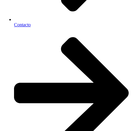
Contacto