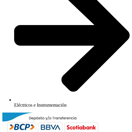
Eléctricos e Instrumentación