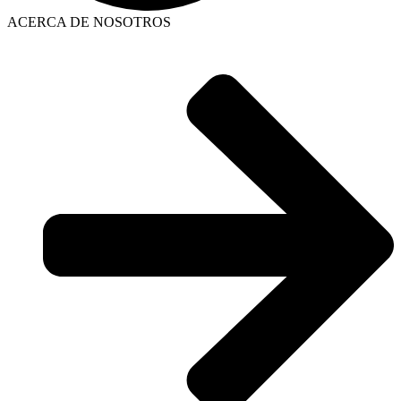
ACERCA DE NOSOTROS