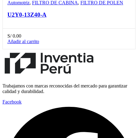
Automotriz
,
FILTRO DE CABINA
,
FILTRO DE POLEN
U2Y0-13Z40-A
S/
0.00
Añadir al carrito
Trabajamos con marcas reconocidas del mercado para garantizar
calidad y durabilidad.
Facebook