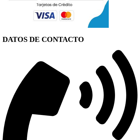
DATOS DE CONTACTO