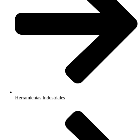
Herramientas Industriales