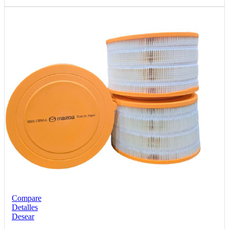
Compare
Detalles
Desear