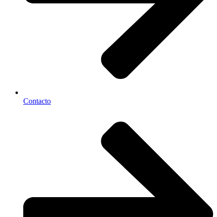
Contacto