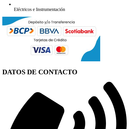
Eléctricos e Instrumentación
DATOS DE CONTACTO