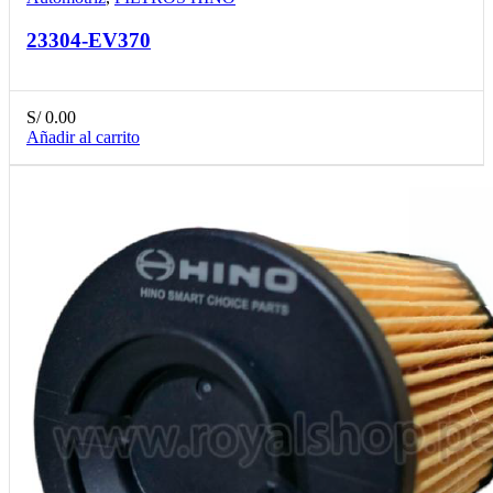
23304-EV370
S/
0.00
Añadir al carrito