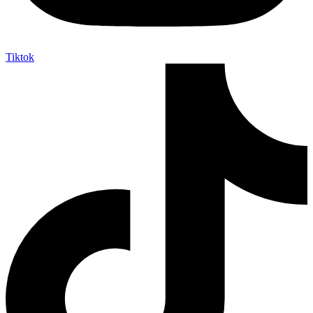
Tiktok