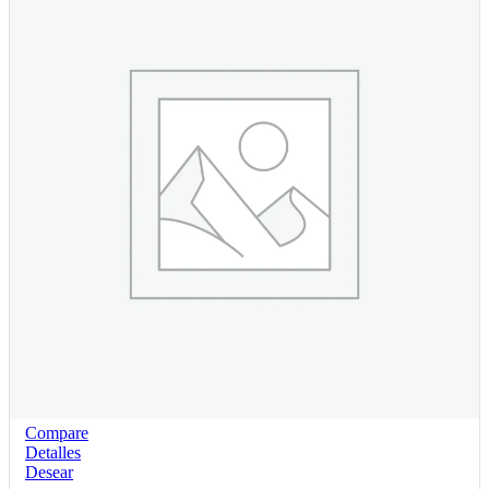
Compare
Detalles
Desear