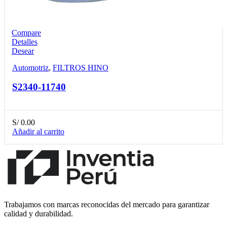
Compare
Detalles
Desear
Automotriz
,
FILTROS HINO
S2340-11740
S/
0.00
Añadir al carrito
Trabajamos con marcas reconocidas del mercado para garantizar
calidad y durabilidad.