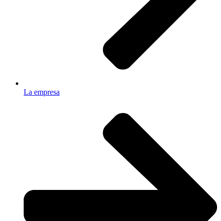
La empresa