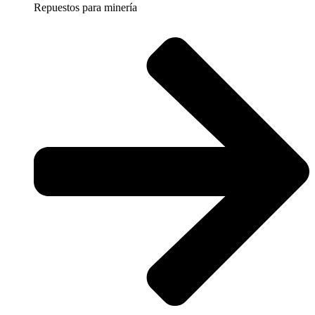
Repuestos para minería