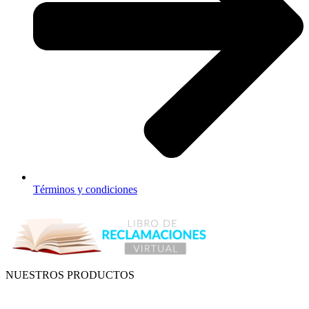
Términos y condiciones
NUESTROS PRODUCTOS