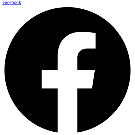
Facebook