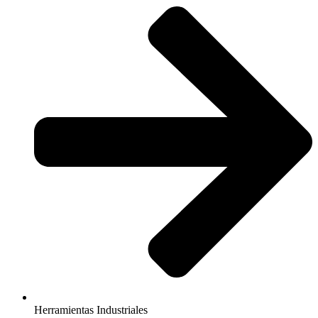
Herramientas Industriales