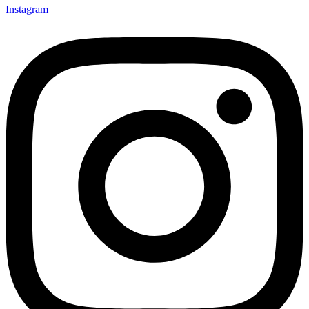
Instagram