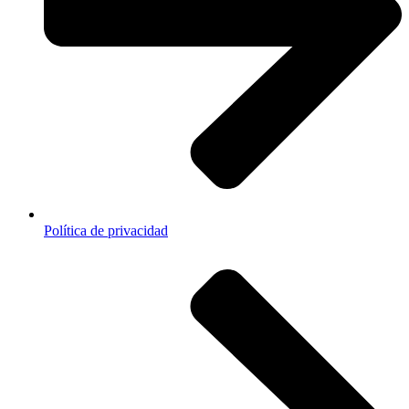
Política de privacidad