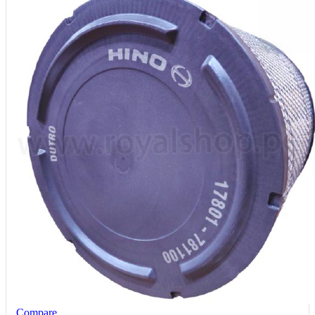
Compare