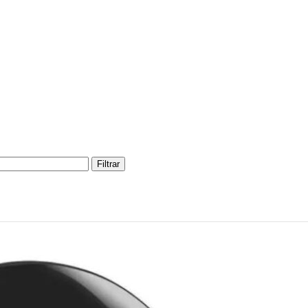
Filtrar