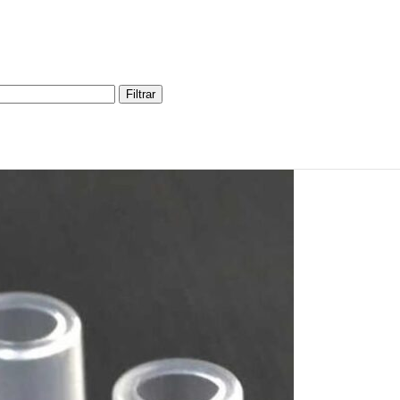
Filtrar