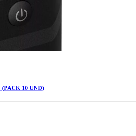
(PACK 10 UND)