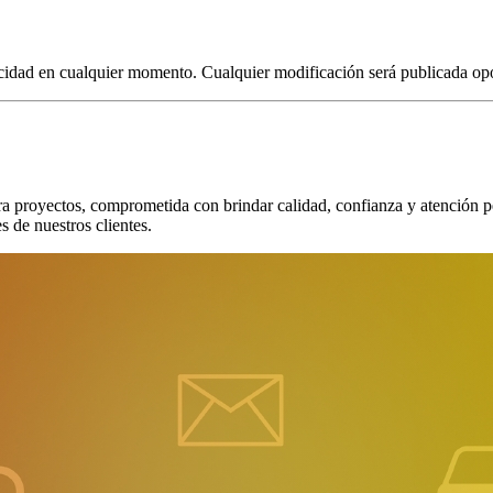
ivacidad en cualquier momento. Cualquier modificación será publicada op
ra proyectos, comprometida con brindar calidad, confianza y atención p
s de nuestros clientes.