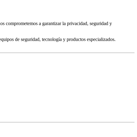
 nos comprometemos a garantizar la privacidad, seguridad y
equipos de seguridad, tecnología y productos especializados.