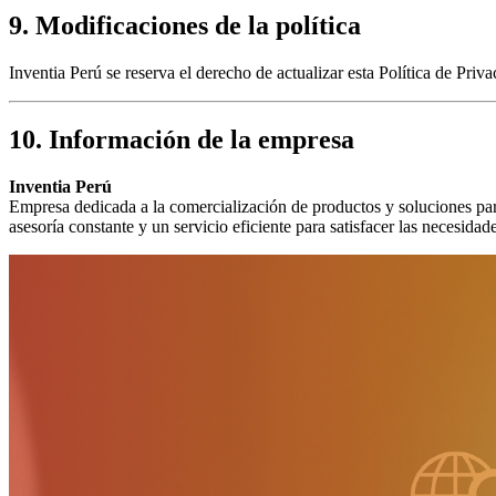
9. Modificaciones de la política
Inventia Perú se reserva el derecho de actualizar esta Política de Pr
10. Información de la empresa
Inventia Perú
Empresa dedicada a la comercialización de productos y soluciones pa
asesoría constante y un servicio eficiente para satisfacer las necesidade