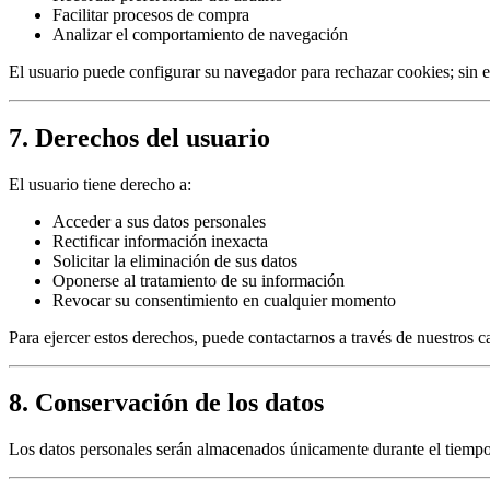
Facilitar procesos de compra
Analizar el comportamiento de navegación
El usuario puede configurar su navegador para rechazar cookies; sin em
7. Derechos del usuario
El usuario tiene derecho a:
Acceder a sus datos personales
Rectificar información inexacta
Solicitar la eliminación de sus datos
Oponerse al tratamiento de su información
Revocar su consentimiento en cualquier momento
Para ejercer estos derechos, puede contactarnos a través de nuestros ca
8. Conservación de los datos
Los datos personales serán almacenados únicamente durante el tiempo ne