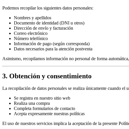
Podemos recopilar los siguientes datos personales:
Nombres y apellidos
Documento de identidad (DNI u otros)
Dirección de envío y facturación
Correo electrónico
Número telefónico
Información de pago (según corresponda)
Datos necesarios para la atención postventa
Asimismo, recopilamos información no personal de forma automática, c
3. Obtención y consentimiento
La recopilación de datos personales se realiza únicamente cuando el u
Se registra en nuestro sitio web
Realiza una compra
Completa formularios de contacto
Acepta expresamente nuestras políticas
El uso de nuestros servicios implica la aceptación de la presente Polít