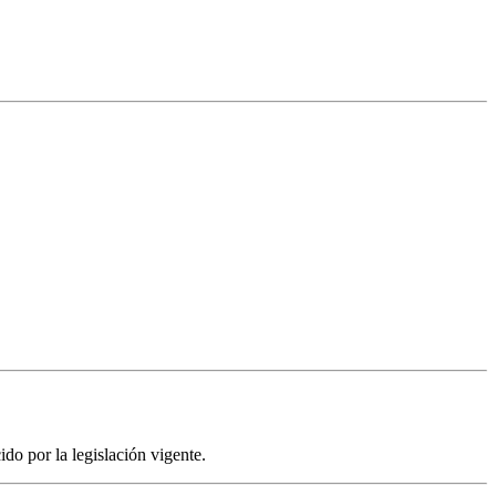
do por la legislación vigente.