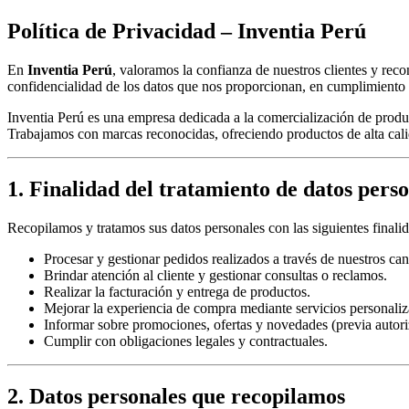
Política de Privacidad – Inventia Perú
En
Inventia Perú
, valoramos la confianza de nuestros clientes y rec
confidencialidad de los datos que nos proporcionan, en cumplimiento 
Inventia Perú es una empresa dedicada a la comercialización de produc
Trabajamos con marcas reconocidas, ofreciendo productos de alta calida
1. Finalidad del tratamiento de datos pers
Recopilamos y tratamos sus datos personales con las siguientes finali
Procesar y gestionar pedidos realizados a través de nuestros can
Brindar atención al cliente y gestionar consultas o reclamos.
Realizar la facturación y entrega de productos.
Mejorar la experiencia de compra mediante servicios personaliz
Informar sobre promociones, ofertas y novedades (previa autori
Cumplir con obligaciones legales y contractuales.
2. Datos personales que recopilamos