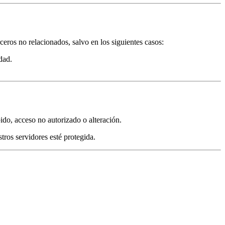
ceros no relacionados, salvo en los siguientes casos:
dad.
ido, acceso no autorizado o alteración.
tros servidores esté protegida.