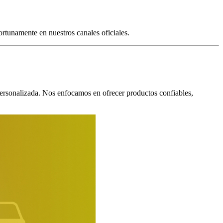
ortunamente en nuestros canales oficiales.
ersonalizada. Nos enfocamos en ofrecer productos confiables,