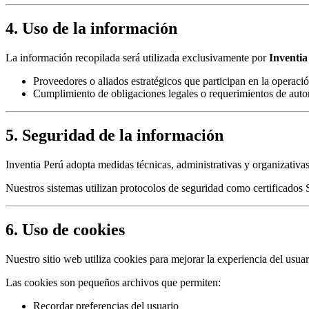
4. Uso de la información
La información recopilada será utilizada exclusivamente por
Inventia
Proveedores o aliados estratégicos que participan en la operación
Cumplimiento de obligaciones legales o requerimientos de auto
5. Seguridad de la información
Inventia Perú adopta medidas técnicas, administrativas y organizativas
Nuestros sistemas utilizan protocolos de seguridad como certificados S
6. Uso de cookies
Nuestro sitio web utiliza cookies para mejorar la experiencia del usuar
Las cookies son pequeños archivos que permiten:
Recordar preferencias del usuario