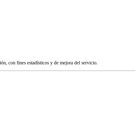
, con fines estadísticos y de mejora del servicio.