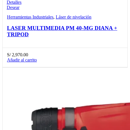
Detalles
Desear
Herramientas Industriales
,
Láser de nivelación
LASER MULTIMEDIA PM 40-MG DIANA +
TRIPOD
S/
2,970.00
Añadir al carrito