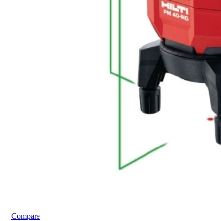
Compare