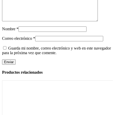
Nombre
*
Correo electrónico
*
Guarda mi nombre, correo electrónico y web en este navegador
para la próxima vez que comente.
Productos relacionados