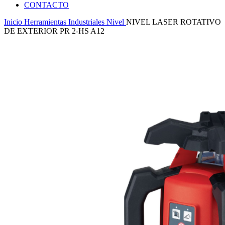
CONTACTO
Inicio
Herramientas Industriales
Nivel
NIVEL LASER ROTATIVO
DE EXTERIOR PR 2-HS A12