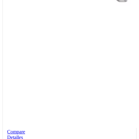
Compare
Detalles