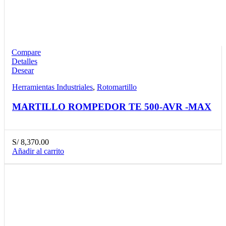
Compare
Detalles
Desear
Herramientas Industriales
,
Rotomartillo
MARTILLO ROMPEDOR TE 500-AVR -MAX
S/
8,370.00
Añadir al carrito