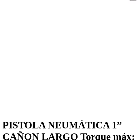
PISTOLA NEUMÁTICA 1”
CAÑON LARGO Torque máx: