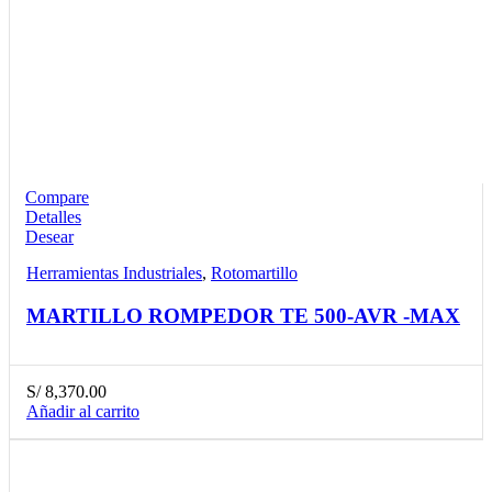
Compare
Detalles
Desear
Herramientas Industriales
,
Rotomartillo
MARTILLO ROMPEDOR TE 500-AVR -MAX
S/
8,370.00
Añadir al carrito