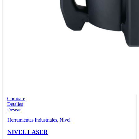
Compare
Detalles
Desear
Herramientas Industriales
,
Nivel
NIVEL LASER