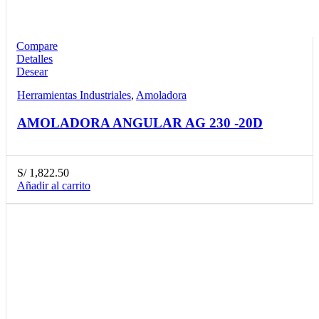
Compare
Detalles
Desear
Herramientas Industriales
,
Amoladora
AMOLADORA ANGULAR AG 230 -20D
S/
1,822.50
Añadir al carrito