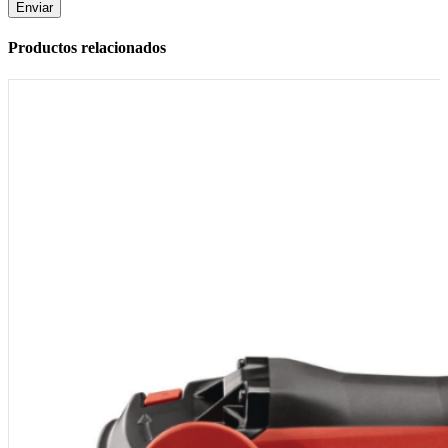
Productos relacionados