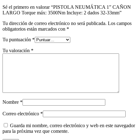
Sé el primero en valorar “PISTOLA NEUMÁTICA 1” CAÑON
LARGO Torque máx: 3500Nm Incluye: 2 dados 32-33mm”
Tu dirección de correo electrónico no será publicada.
Los campos
obligatorios están marcados con
*
Tu puntuación
*
Tu valoración
*
Nombre
*
Correo electrónico
*
Guarda mi nombre, correo electrónico y web en este navegador
para la próxima vez que comente.