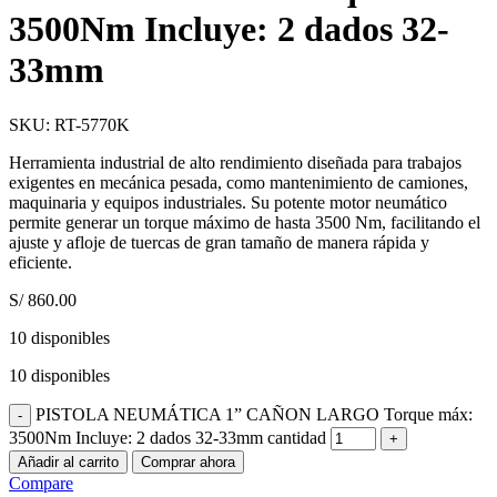
3500Nm Incluye: 2 dados 32-
33mm
SKU:
RT-5770K
Herramienta industrial de alto rendimiento diseñada para trabajos
exigentes en mecánica pesada, como mantenimiento de camiones,
maquinaria y equipos industriales. Su potente motor neumático
permite generar un torque máximo de hasta 3500 Nm, facilitando el
ajuste y afloje de tuercas de gran tamaño de manera rápida y
eficiente.
S/
860.00
10 disponibles
10 disponibles
PISTOLA NEUMÁTICA 1” CAÑON LARGO Torque máx:
3500Nm Incluye: 2 dados 32-33mm cantidad
Añadir al carrito
Comprar ahora
Compare