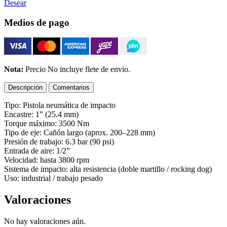
Desear
Medios de pago
Nota:
Precio No incluye flete de envio.
Descripción
Comentarios
Tipo: Pistola neumática de impacto
Encastre: 1” (25.4 mm)
Torque máximo: 3500 Nm
Tipo de eje: Cañón largo (aprox. 200–228 mm)
Presión de trabajo: 6.3 bar (90 psi)
Entrada de aire: 1/2”
Velocidad: hasta 3800 rpm
Sistema de impacto: alta resistencia (doble martillo / rocking dog)
Uso: industrial / trabajo pesado
Valoraciones
No hay valoraciones aún.