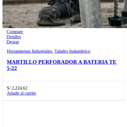
Compare
Detalles
Desear
Herramientas Industriales
,
Taladro Inalambrico
MARTILLO PERFORADOR A BATERIA TE
5-22
S/
2,224.62
Añadir al carrito