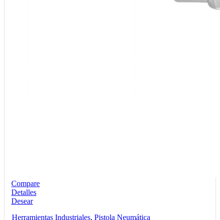
Compare
Detalles
Desear
Herramientas Industriales
,
Pistola Neumática