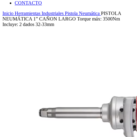
CONTACTO
Inicio
Herramientas Industriales
Pistola Neumática
PISTOLA
NEUMÁTICA 1” CAÑON LARGO Torque máx: 3500Nm
Incluye: 2 dados 32-33mm