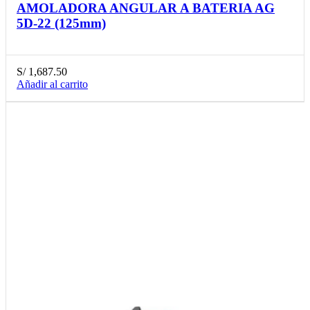
AMOLADORA ANGULAR A BATERIA AG
5D-22 (125mm)
S/
1,687.50
Añadir al carrito