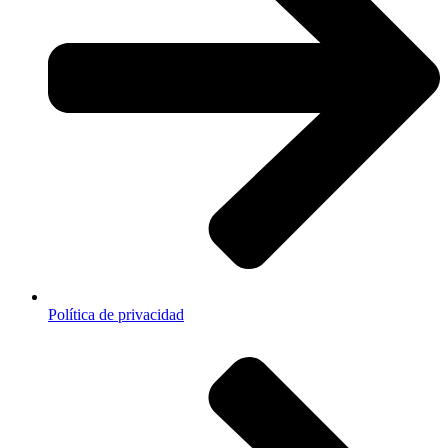
Política de privacidad