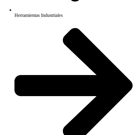
Herramientas Industriales