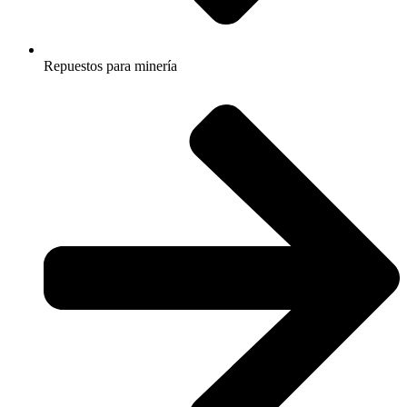
Repuestos para minería