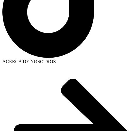
ACERCA DE NOSOTROS