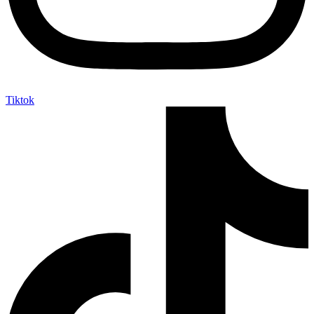
Tiktok