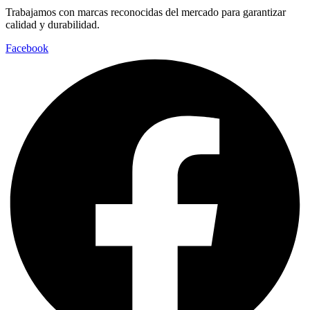
Trabajamos con marcas reconocidas del mercado para garantizar
calidad y durabilidad.
Facebook