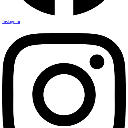
Instagram