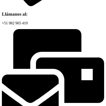
Llámanos al:
+51 982 965 419