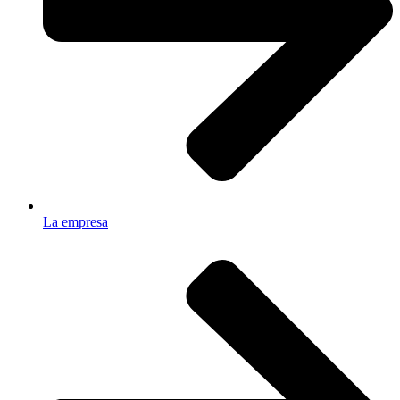
La empresa