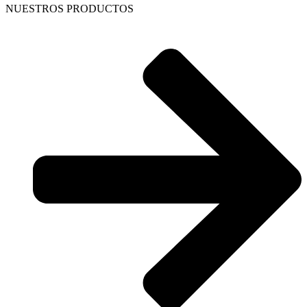
NUESTROS PRODUCTOS