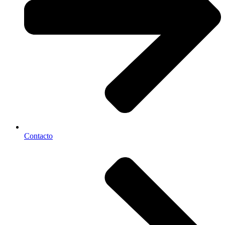
Contacto