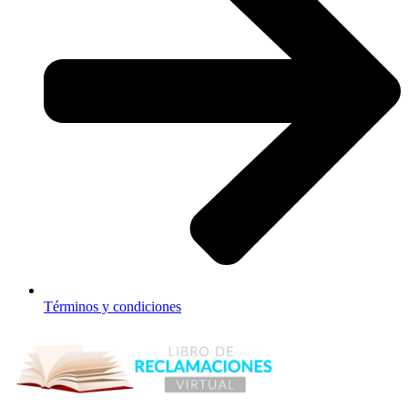
Términos y condiciones