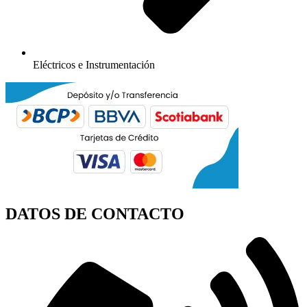
Eléctricos e Instrumentación
DATOS DE CONTACTO