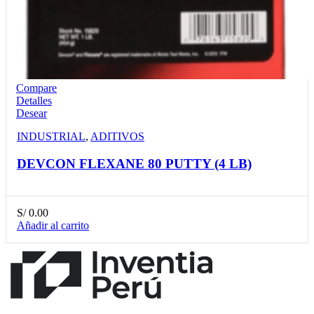
Compare
Detalles
Desear
INDUSTRIAL
,
ADITIVOS
DEVCON FLEXANE 80 PUTTY (4 LB)
S/
0.00
Añadir al carrito