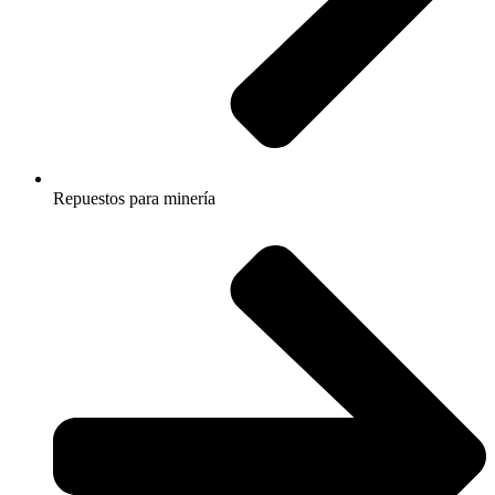
Repuestos para minería