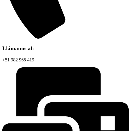
Llámanos al:
+51 982 965 419