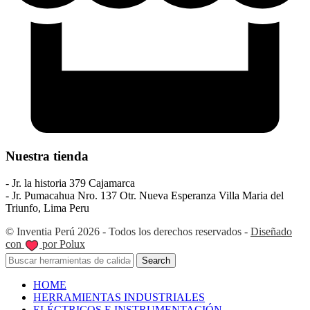
Nuestra tienda
- Jr. la historia 379 Cajamarca
- Jr. Pumacahua Nro. 137 Otr. Nueva Esperanza Villa Maria del
Triunfo, Lima Peru
© Inventia Perú 2026 - Todos los derechos reservados -
Diseñado
con
por Polux
Search
HOME
HERRAMIENTAS INDUSTRIALES
ELÉCTRICOS E INSTRUMENTACIÓN