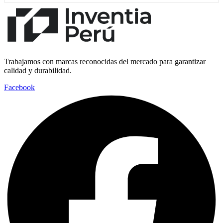
Trabajamos con marcas reconocidas del mercado para garantizar
calidad y durabilidad.
Facebook