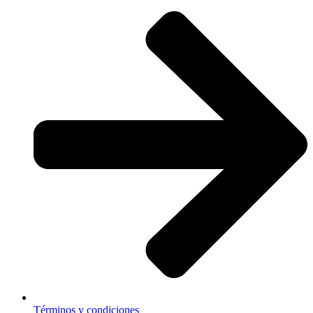
Términos y condiciones