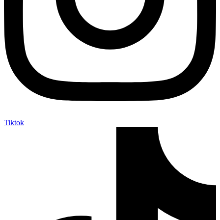
Tiktok