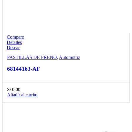
Compare
Detalles
Desear
PASTILLAS DE FRENO
,
Automotriz
68144163-AF
S/
0.00
Añadir al carrito