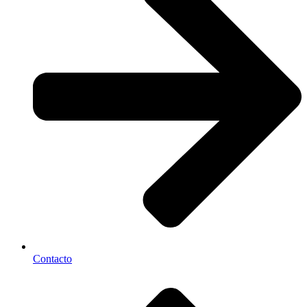
Contacto