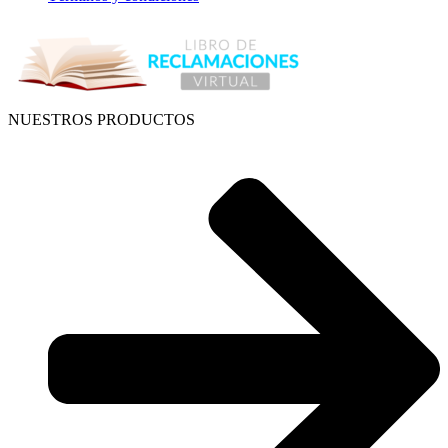
NUESTROS PRODUCTOS