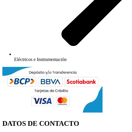
Eléctricos e Instrumentación
DATOS DE CONTACTO