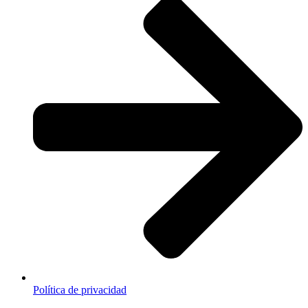
Política de privacidad