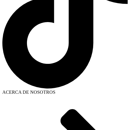
ACERCA DE NOSOTROS