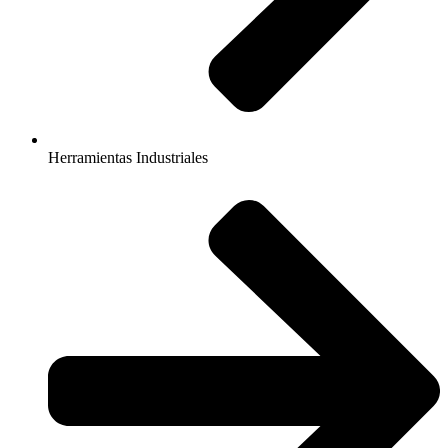
Herramientas Industriales