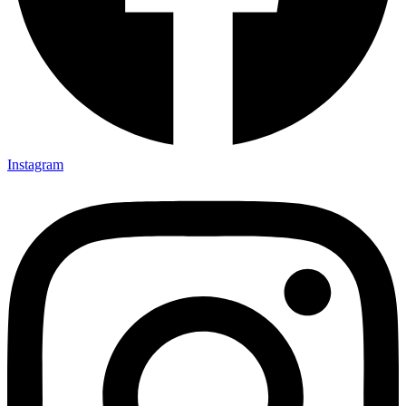
Instagram