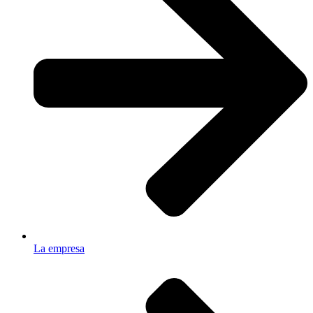
La empresa