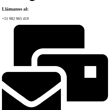
Llámanos al:
+51 982 965 419