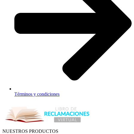
Términos y condiciones
NUESTROS PRODUCTOS