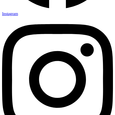
Instagram