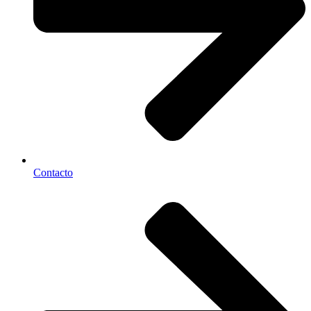
Contacto