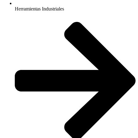
Herramientas Industriales