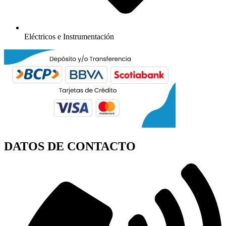
Eléctricos e Instrumentación
DATOS DE CONTACTO