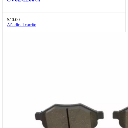
S/
0.00
Añadir al carrito