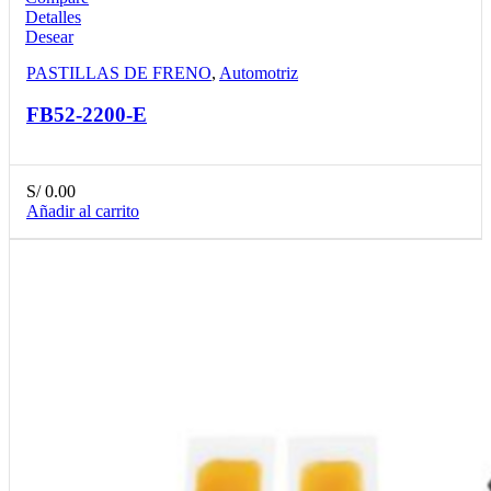
Detalles
Desear
PASTILLAS DE FRENO
,
Automotriz
FB52-2200-E
S/
0.00
Añadir al carrito