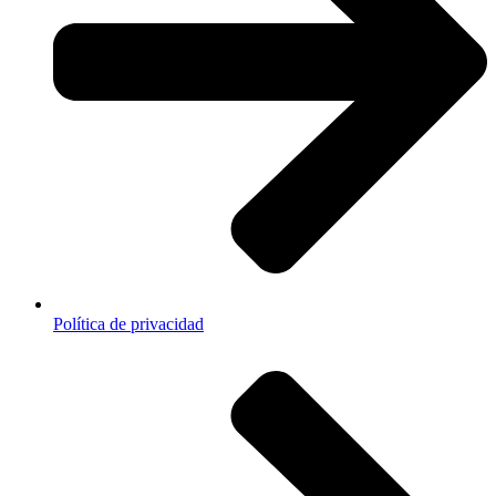
Política de privacidad