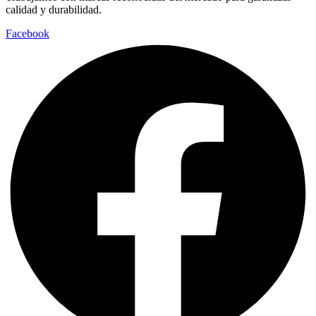
calidad y durabilidad.
Facebook