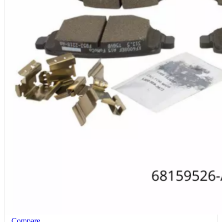
Compare