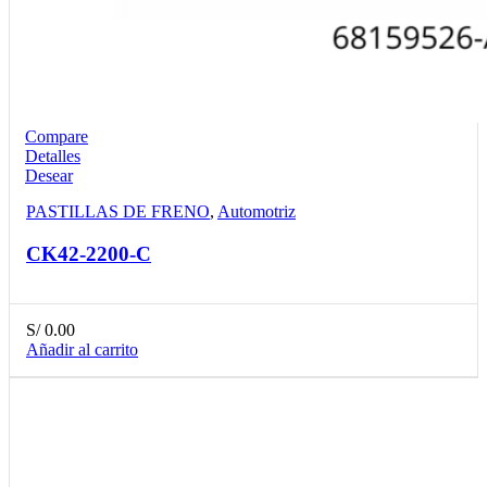
Compare
Detalles
Desear
PASTILLAS DE FRENO
,
Automotriz
CK42-2200-C
S/
0.00
Añadir al carrito