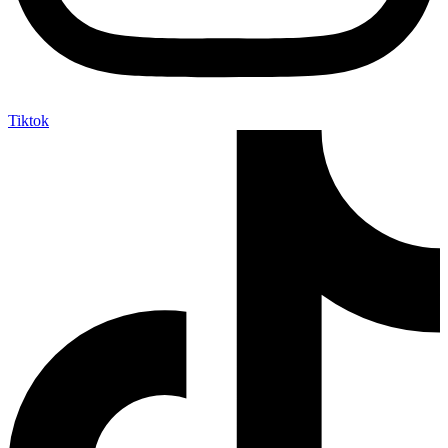
Tiktok