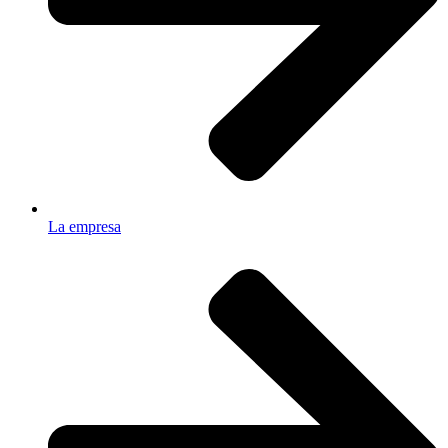
La empresa