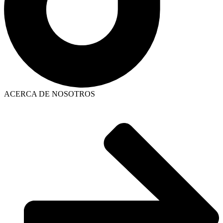
ACERCA DE NOSOTROS