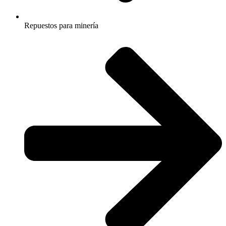
Repuestos para minería