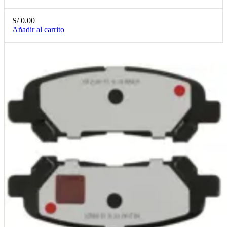
S/
0.00
Añadir al carrito