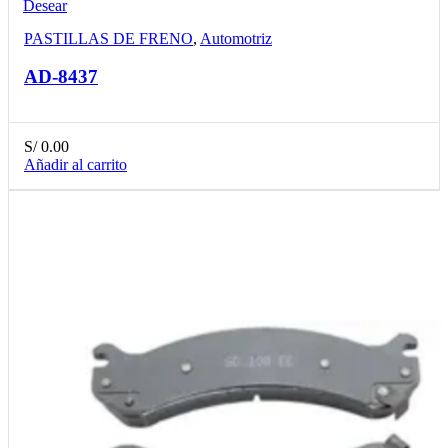
Desear
PASTILLAS DE FRENO
,
Automotriz
AD-8437
S/
0.00
Añadir al carrito