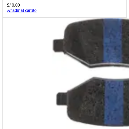
S/
0.00
Añadir al carrito