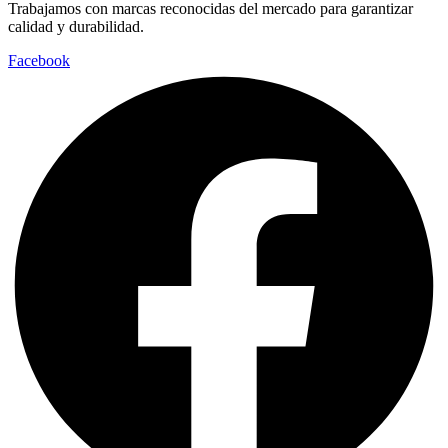
Trabajamos con marcas reconocidas del mercado para garantizar
calidad y durabilidad.
Facebook