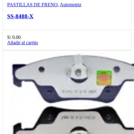
PASTILLAS DE FRENO
,
Automotriz
SS-8488-X
S/
0.00
Añadir al carrito