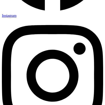
Instagram