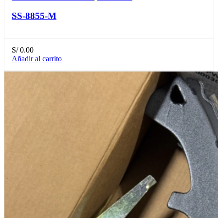
SS-8855-M
S/
0.00
Añadir al carrito