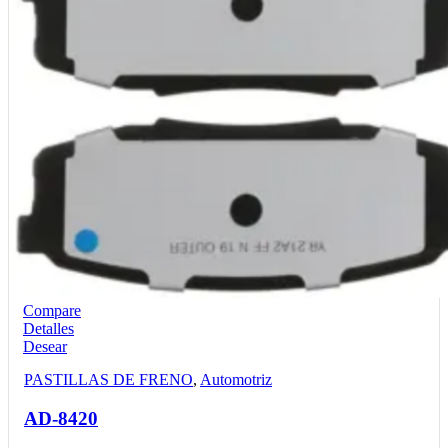
Compare
Detalles
Desear
PASTILLAS DE FRENO
,
Automotriz
AD-8420