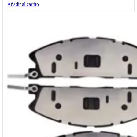
Añadir al carrito