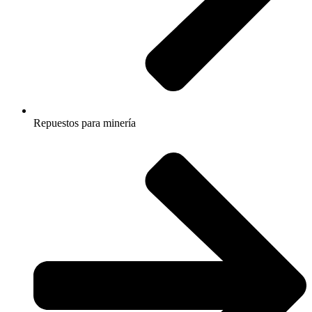
Repuestos para minería