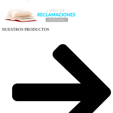
NUESTROS PRODUCTOS