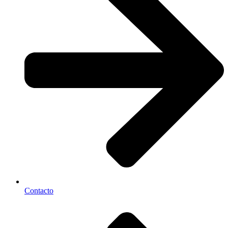
Contacto