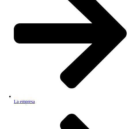
La empresa