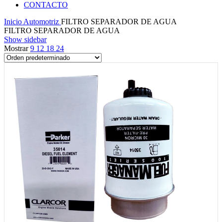
CONTACTO
Inicio
Automotriz
FILTRO SEPARADOR DE AGUA
FILTRO SEPARADOR DE AGUA
Show sidebar
Mostrar
9
12
18
24