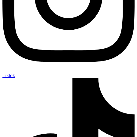
Tiktok