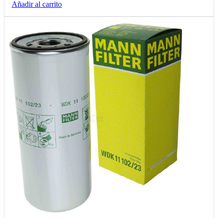
Añadir al carrito