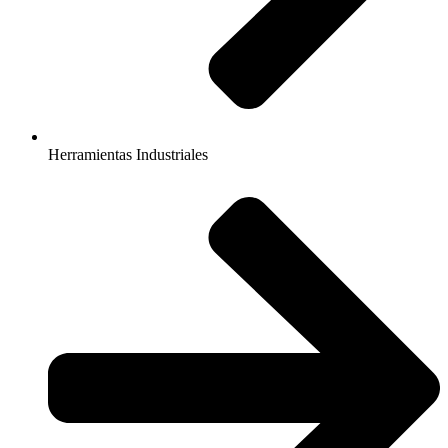
Herramientas Industriales