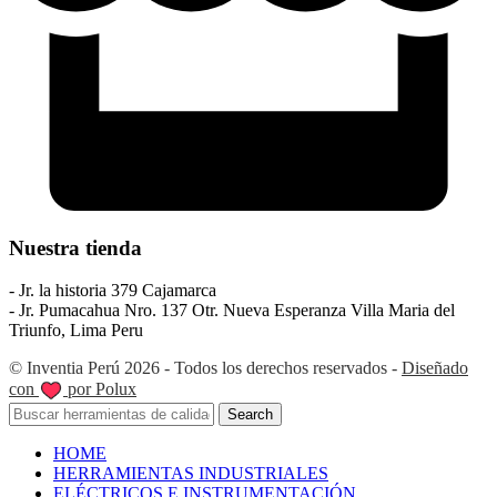
Nuestra tienda
- Jr. la historia 379 Cajamarca
- Jr. Pumacahua Nro. 137 Otr. Nueva Esperanza Villa Maria del
Triunfo, Lima Peru
© Inventia Perú 2026 - Todos los derechos reservados -
Diseñado
con
por Polux
Search
HOME
HERRAMIENTAS INDUSTRIALES
ELÉCTRICOS E INSTRUMENTACIÓN