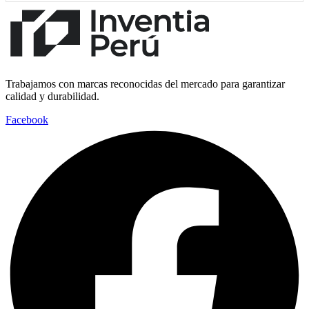
Trabajamos con marcas reconocidas del mercado para garantizar
calidad y durabilidad.
Facebook