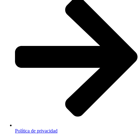
Política de privacidad