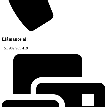
Llámanos al:
+51 982 965 419