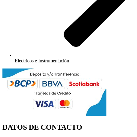
Eléctricos e Instrumentación
DATOS DE CONTACTO