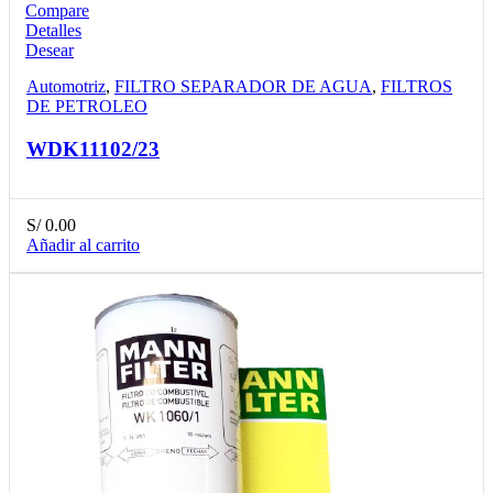
Compare
Detalles
Desear
Automotriz
,
FILTRO SEPARADOR DE AGUA
,
FILTROS
DE PETROLEO
WDK11102/23
S/
0.00
Añadir al carrito