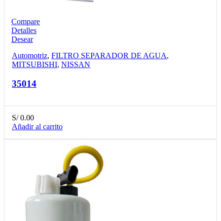
Compare
Detalles
Desear
Automotriz
,
FILTRO SEPARADOR DE AGUA
,
MITSUBISHI
,
NISSAN
35014
S/
0.00
Añadir al carrito