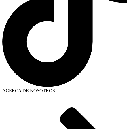
ACERCA DE NOSOTROS