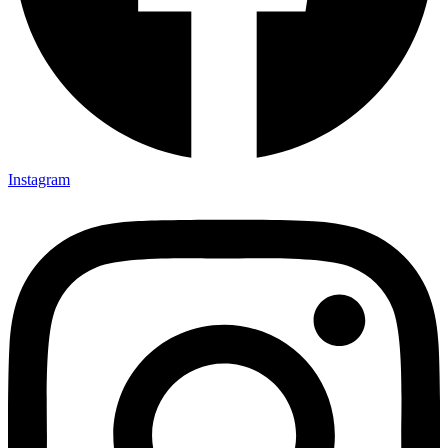
Instagram