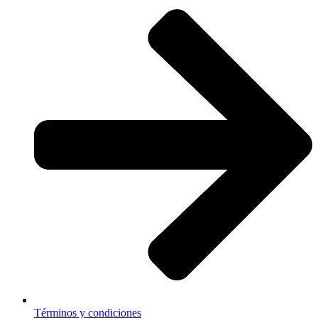
Términos y condiciones