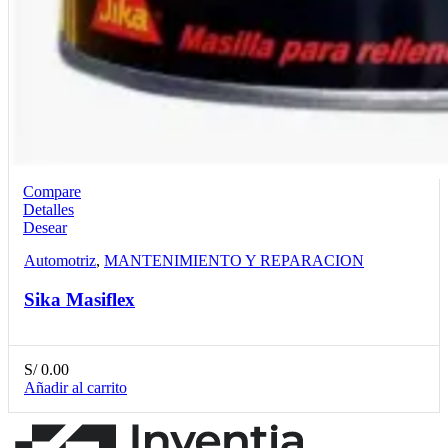
Compare
Detalles
Desear
Automotriz
,
MANTENIMIENTO Y REPARACION
Sika Masiflex
S/
0.00
Añadir al carrito