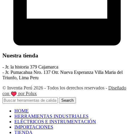
Nuestra tienda
- Jr. la historia 379 Cajamarca
- Jr. Pumacahua Nro. 137 Otr. Nueva Esperanza Villa Maria del
Triunfo, Lima Peru
© Inventia Perú 2026 - Todos los derechos reservados -
Diseñado
con
por Polux
Search
HOME
HERRAMIENTAS INDUSTRIALES
ELÉCTRICOS E INSTRUMENTACIÓN
IMPORTACIONES
TIENDA