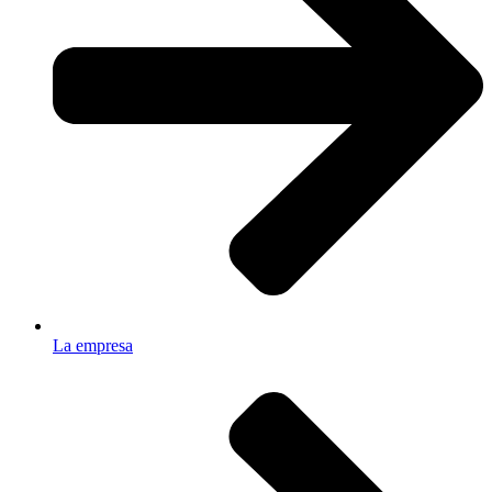
La empresa