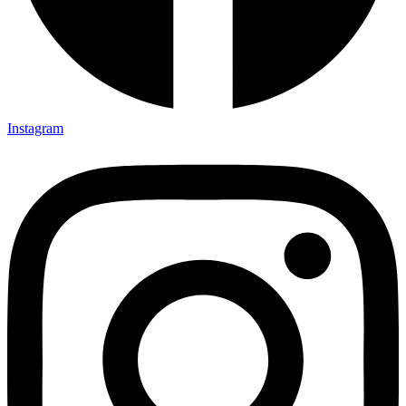
Instagram