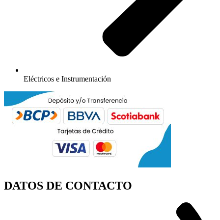
Eléctricos e Instrumentación
DATOS DE CONTACTO