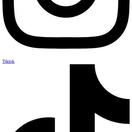
Tiktok