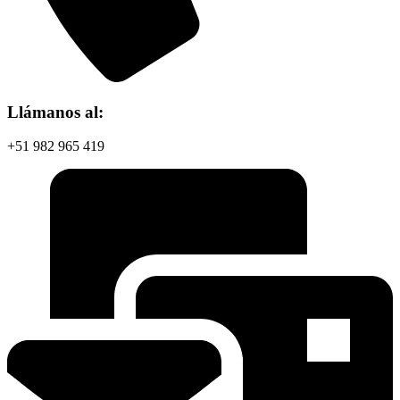
Llámanos al:
+51 982 965 419