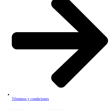
Términos y condiciones