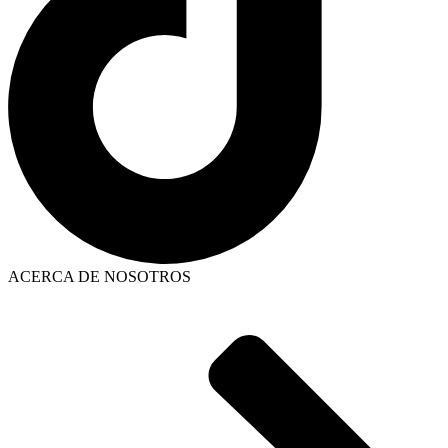
ACERCA DE NOSOTROS