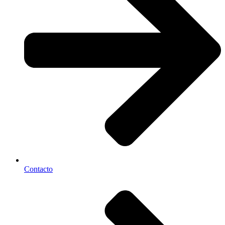
Contacto