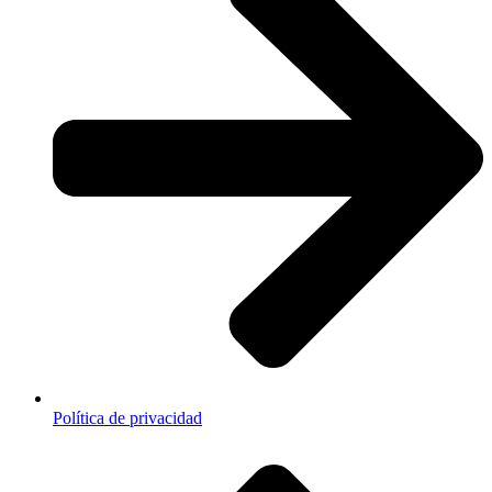
Política de privacidad