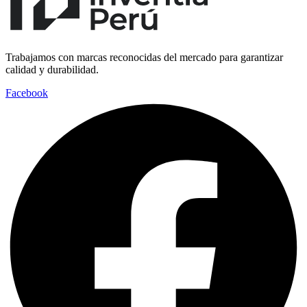
Trabajamos con marcas reconocidas del mercado para garantizar
calidad y durabilidad.
Facebook