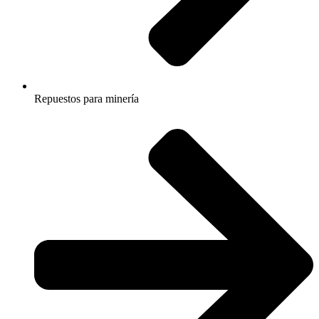
Repuestos para minería