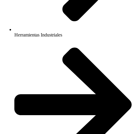
Herramientas Industriales