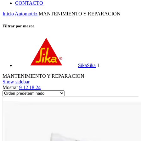
CONTACTO
Inicio
Automotriz
MANTENIMIENTO Y REPARACION
Filtrar por marca
Sika
Sika
1
MANTENIMIENTO Y REPARACION
Show sidebar
Mostrar
9
12
18
24