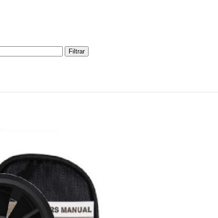
Filtrar