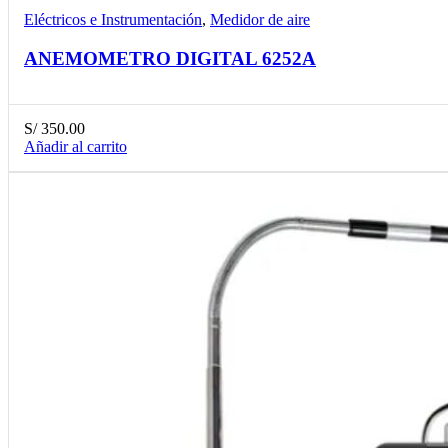
Eléctricos e Instrumentación
,
Medidor de aire
ANEMOMETRO DIGITAL 6252A
S/
350.00
Añadir al carrito