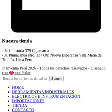
Nuestra tienda
- Jr. la historia 379 Cajamarca
- Jr. Pumacahua Nro. 137 Otr. Nueva Esperanza Villa Maria del
Triunfo, Lima Peru
© Inventia Perú 2026 - Todos los derechos reservados -
Diseñado
con
por Polux
Search
HOME
HERRAMIENTAS INDUSTRIALES
ELÉCTRICOS E INSTRUMENTACIÓN
IMPORTACIONES
TIENDA
CONTACTO