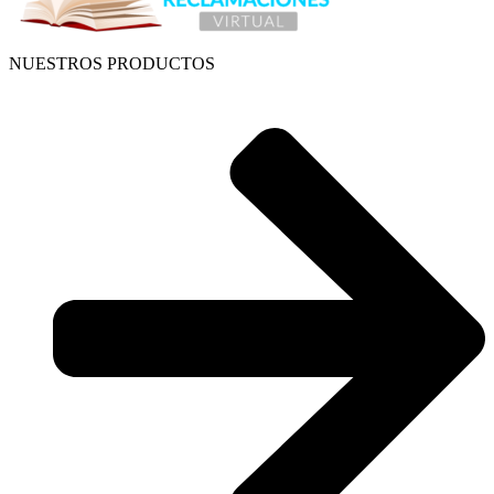
NUESTROS PRODUCTOS