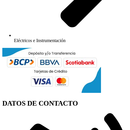
Eléctricos e Instrumentación
DATOS DE CONTACTO