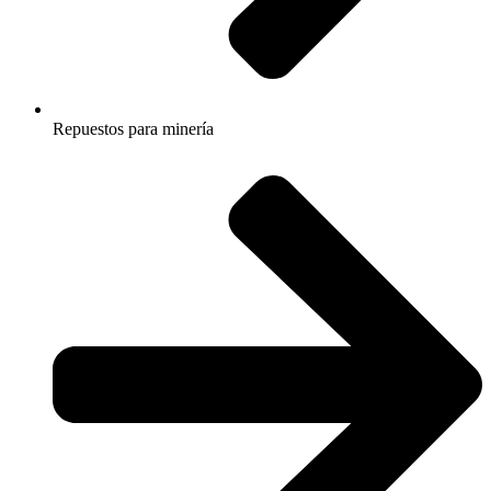
Repuestos para minería