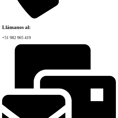
Llámanos al:
+51 982 965 419