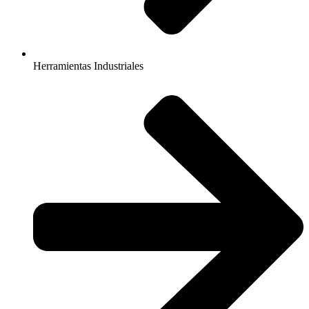
Herramientas Industriales