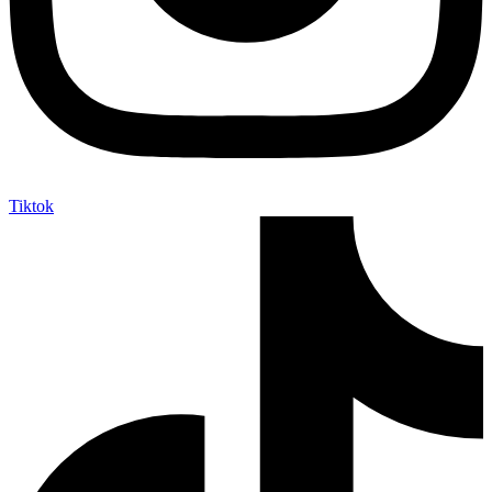
Tiktok