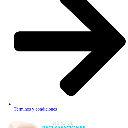
Términos y condiciones