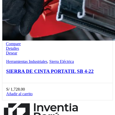
Compare
Detalles
Desear
Herramientas Industriales
,
Sierra Eléctrica
SIERRA DE CINTA PORTATIL SB 4-22
S/
1,728.00
Añadir al carrito