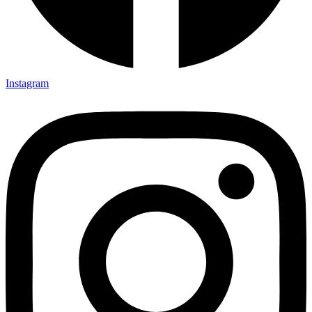
Instagram