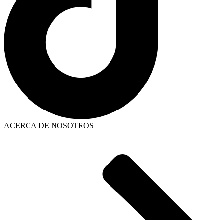
ACERCA DE NOSOTROS