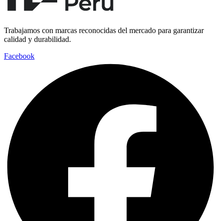
Trabajamos con marcas reconocidas del mercado para garantizar
calidad y durabilidad.
Facebook