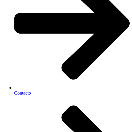
Contacto