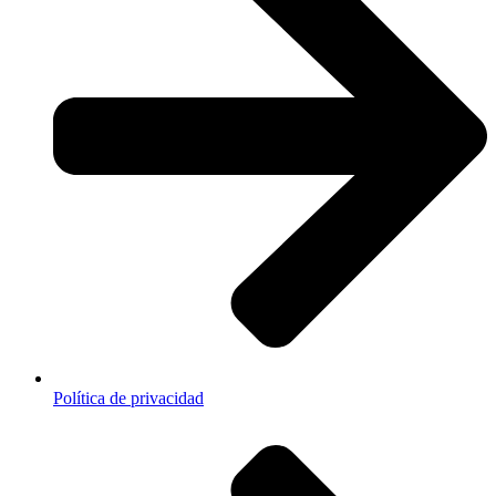
Política de privacidad