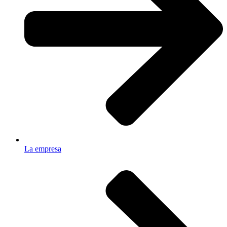
La empresa