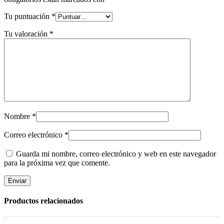
Tu puntuación
*
Tu valoración
*
Nombre
*
Correo electrónico
*
Guarda mi nombre, correo electrónico y web en este navegador
para la próxima vez que comente.
Productos relacionados