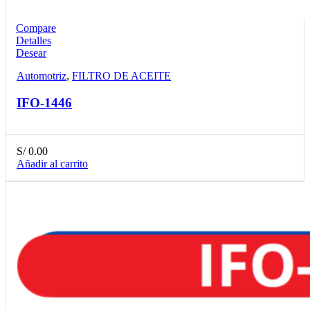
Compare
Detalles
Desear
Automotriz
,
FILTRO DE ACEITE
IFO-1446
S/
0.00
Añadir al carrito