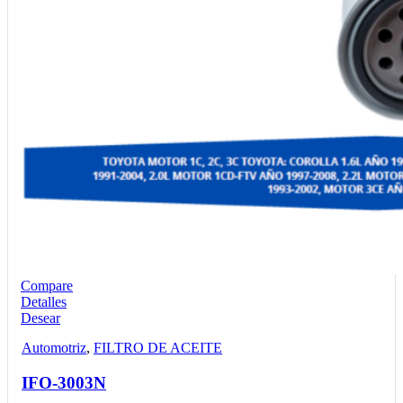
Compare
Detalles
Desear
Automotriz
,
FILTRO DE ACEITE
IFO-3003N