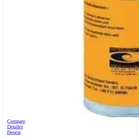
Compare
Detalles
Desear