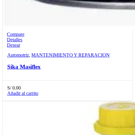
Compare
Detalles
Desear
Automotriz
,
MANTENIMIENTO Y REPARACION
Sika Masiflex
S/
0.00
Añadir al carrito