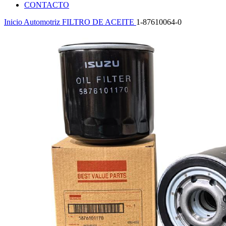
CONTACTO
Inicio
Automotriz
FILTRO DE ACEITE
1-87610064-0