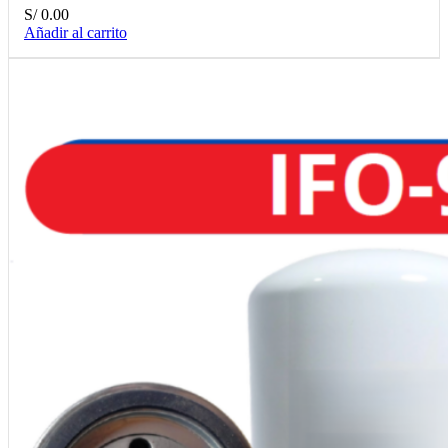
S/
0.00
Añadir al carrito