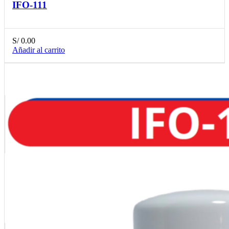
IFO-111
S/
0.00
Añadir al carrito