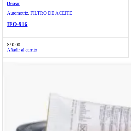
Desear
Automotriz
,
FILTRO DE ACEITE
IFO-916
S/
0.00
Añadir al carrito