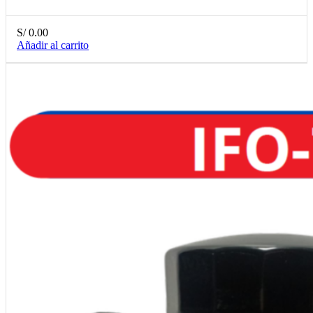
S/
0.00
Añadir al carrito