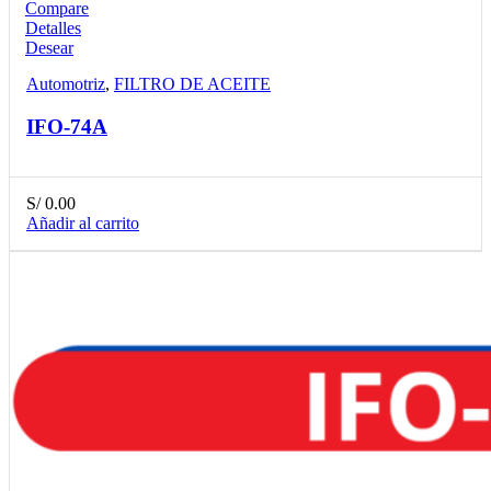
Compare
Detalles
Desear
Automotriz
,
FILTRO DE ACEITE
IFO-74A
S/
0.00
Añadir al carrito