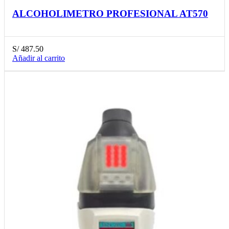
ALCOHOLIMETRO PROFESIONAL AT570
S/
487.50
Añadir al carrito