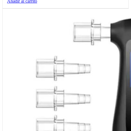
Añadir al carrito