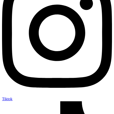
Tiktok