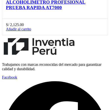
ALCOHOLIMETRO PROFESIONAL
PRUEBA RAPIDA AT7000
S/
2,125.00
Añadir al carrito
Trabajamos con marcas reconocidas del mercado para garantizar
calidad y durabilidad.
Facebook