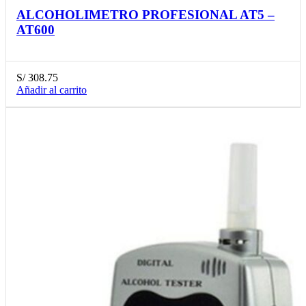
ALCOHOLIMETRO PROFESIONAL AT5 –
AT600
S/
308.75
Añadir al carrito