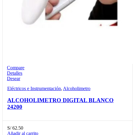
Compare
Detalles
Desear
Eléctricos e Instrumentación
,
Alcoholimetro
ALCOHOLIMETRO DIGITAL BLANCO
24200
S/
62.50
Añadir al carrito