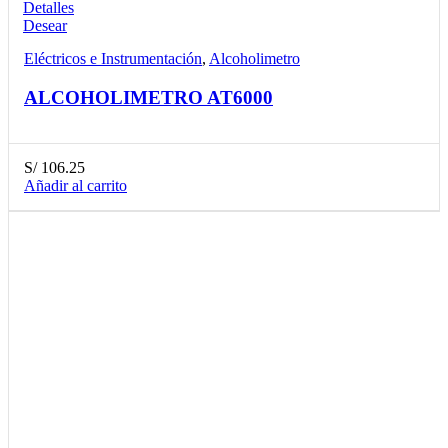
Detalles
Desear
Eléctricos e Instrumentación
,
Alcoholimetro
ALCOHOLIMETRO AT6000
S/
106.25
Añadir al carrito