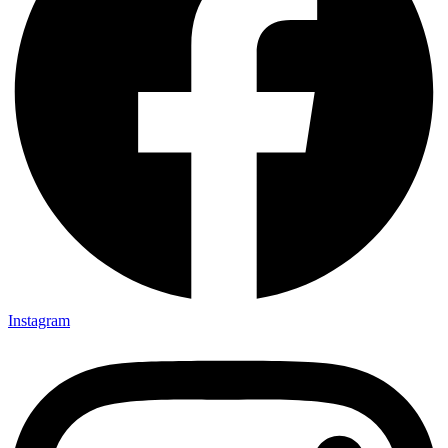
Instagram