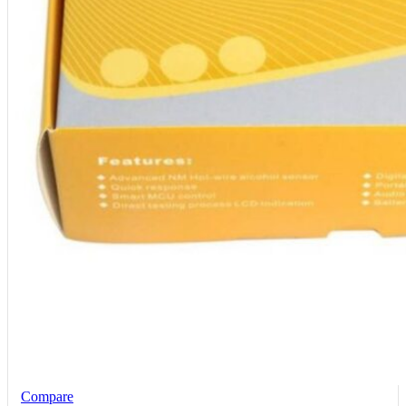
Compare