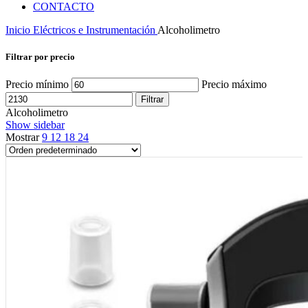
CONTACTO
Inicio
Eléctricos e Instrumentación
Alcoholimetro
Filtrar por precio
Precio mínimo
Precio máximo
Filtrar
Alcoholimetro
Show sidebar
Mostrar
9
12
18
24