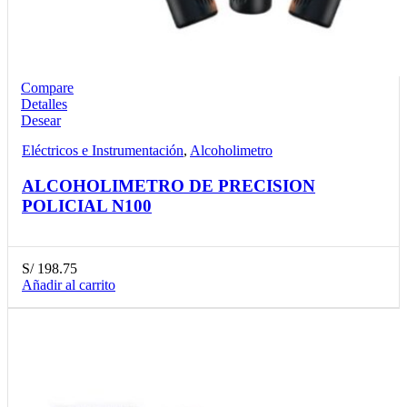
Compare
Detalles
Desear
Eléctricos e Instrumentación
,
Alcoholimetro
ALCOHOLIMETRO DE PRECISION
POLICIAL N100
S/
198.75
Añadir al carrito