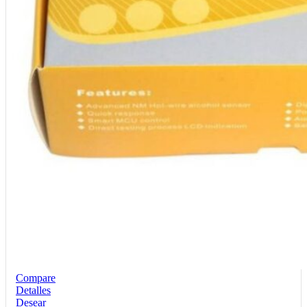
Compare
Detalles
Desear