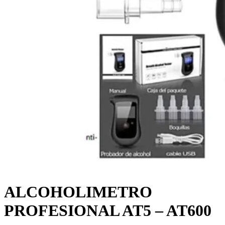
ALCOHOLIMETRO
PROFESIONAL AT5 – AT600