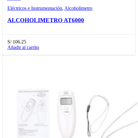
Eléctricos e Instrumentación
,
Alcoholimetro
ALCOHOLIMETRO AT6000
S/
106.25
Añadir al carrito