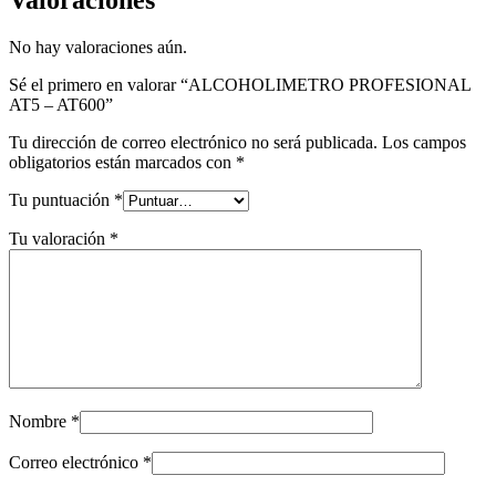
No hay valoraciones aún.
Sé el primero en valorar “ALCOHOLIMETRO PROFESIONAL
AT5 – AT600”
Tu dirección de correo electrónico no será publicada.
Los campos
obligatorios están marcados con
*
Tu puntuación
*
Tu valoración
*
Nombre
*
Correo electrónico
*