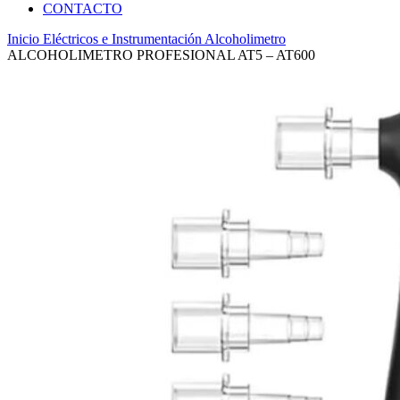
CONTACTO
Inicio
Eléctricos e Instrumentación
Alcoholimetro
ALCOHOLIMETRO PROFESIONAL AT5 – AT600