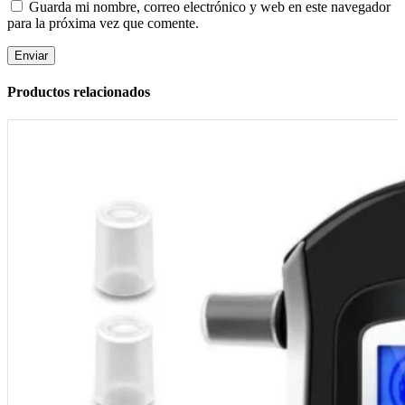
Guarda mi nombre, correo electrónico y web en este navegador
para la próxima vez que comente.
Productos relacionados