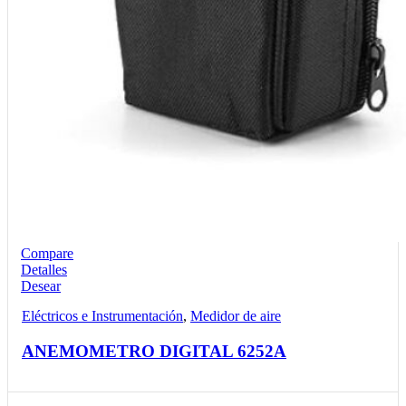
Compare
Detalles
Desear
Eléctricos e Instrumentación
,
Medidor de aire
ANEMOMETRO DIGITAL 6252A