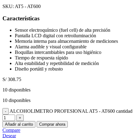
SKU:
AT5 - AT600
Características
Sensor electroquímico (fuel cell) de alta precisión
Pantalla LCD digital con retroiluminación
Memoria interna para almacenamiento de mediciones
Alarma audible y visual configurable
Boquillas intercambiables para uso higiénico
Tiempo de respuesta rápido
Alta estabilidad y repetibilidad de medición
Diseño portátil y robusto
S/
308.75
10 disponibles
10 disponibles
ALCOHOLIMETRO PROFESIONAL AT5 - AT600 cantidad
Añadir al carrito
Comprar ahora
Compare
Desear