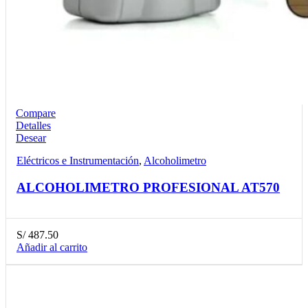
Compare
Detalles
Desear
Eléctricos e Instrumentación
,
Alcoholimetro
ALCOHOLIMETRO PROFESIONAL AT570
S/
487.50
Añadir al carrito