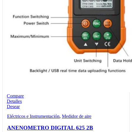
Compare
Detalles
Desear
Eléctricos e Instrumentación
,
Medidor de aire
ANENOMETRO DIGITAL 625 2B