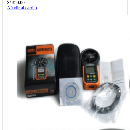
S/
350.00
Añadir al carrito