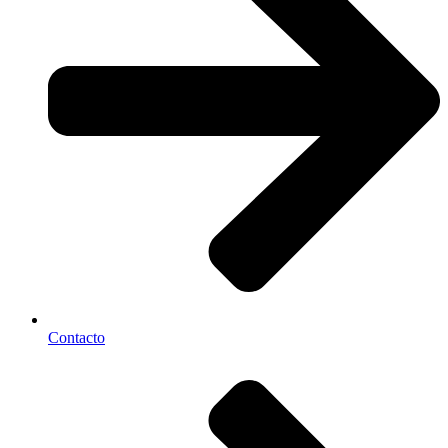
Contacto