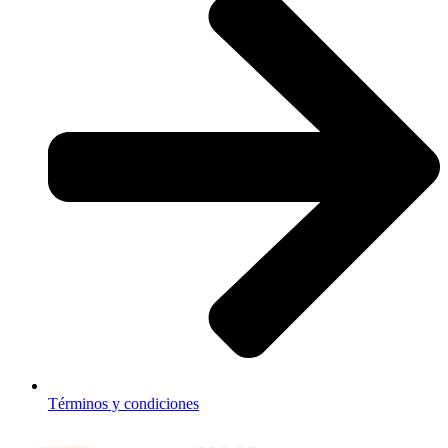
Términos y condiciones