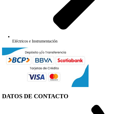
Eléctricos e Instrumentación
DATOS DE CONTACTO