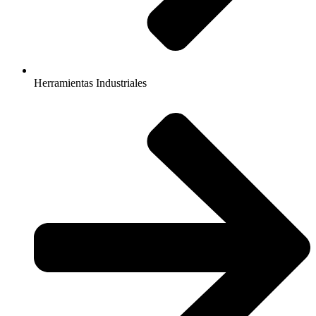
Herramientas Industriales