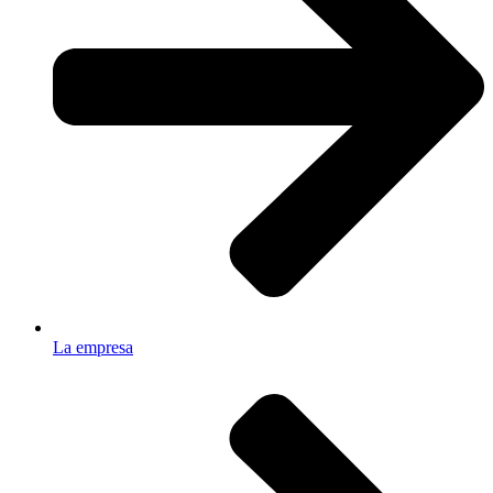
La empresa