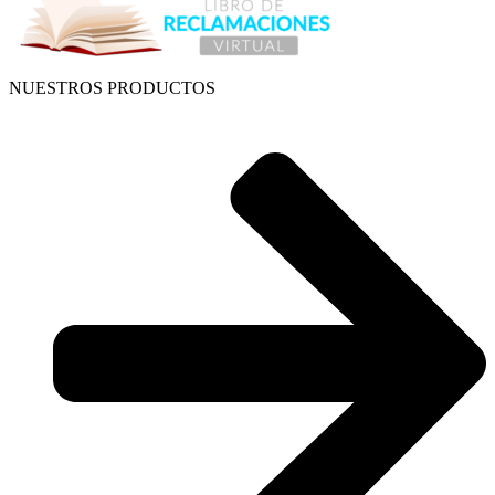
NUESTROS PRODUCTOS