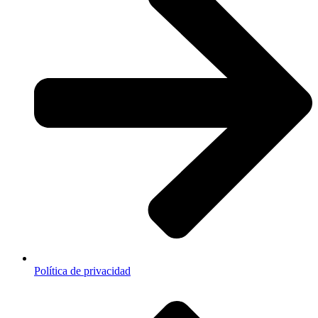
Política de privacidad