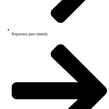
Repuestos para minería