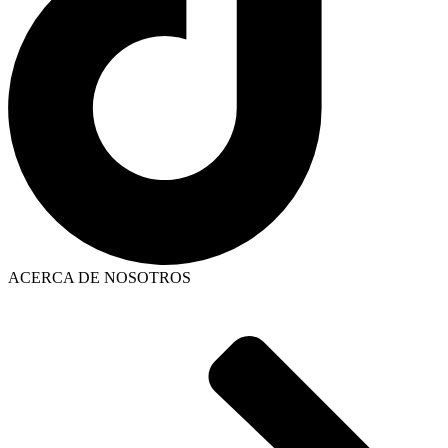
ACERCA DE NOSOTROS