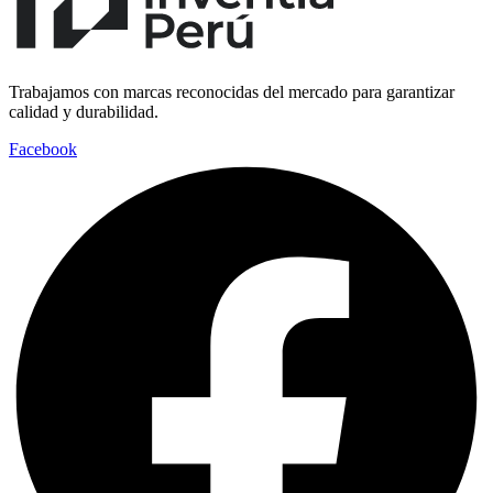
Trabajamos con marcas reconocidas del mercado para garantizar
calidad y durabilidad.
Facebook