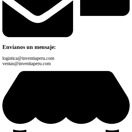
Envíanos un mensaje:
logistica@inventiaperu.com
ventas@inventiaperu.com