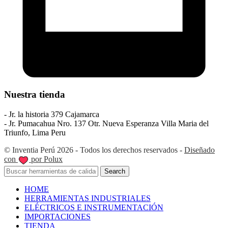
Nuestra tienda
- Jr. la historia 379 Cajamarca
- Jr. Pumacahua Nro. 137 Otr. Nueva Esperanza Villa Maria del
Triunfo, Lima Peru
© Inventia Perú 2026 - Todos los derechos reservados -
Diseñado
con
por Polux
Search
HOME
HERRAMIENTAS INDUSTRIALES
ELÉCTRICOS E INSTRUMENTACIÓN
IMPORTACIONES
TIENDA