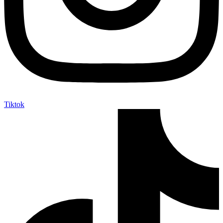
Tiktok