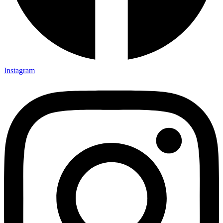
Instagram