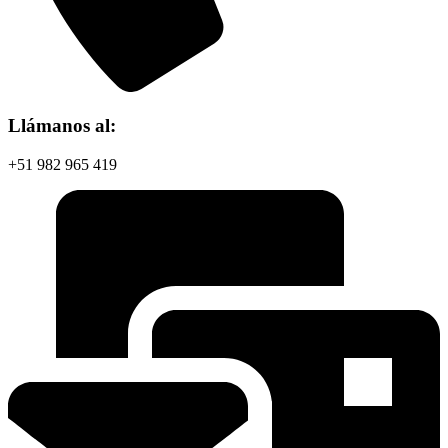
Llámanos al:
+51 982 965 419