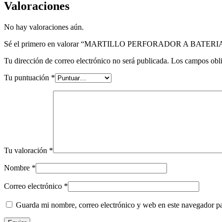
Valoraciones
No hay valoraciones aún.
Sé el primero en valorar “MARTILLO PERFORADOR A BATERIA
Tu dirección de correo electrónico no será publicada.
Los campos obli
Tu puntuación
*
Tu valoración
*
Nombre
*
Correo electrónico
*
Guarda mi nombre, correo electrónico y web en este navegador p