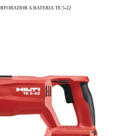
RFORADOR A BATERIA TE 5-22