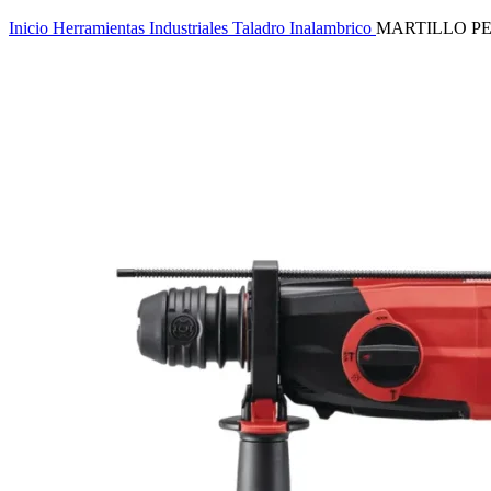
Inicio
Herramientas Industriales
Taladro Inalambrico
MARTILLO PE