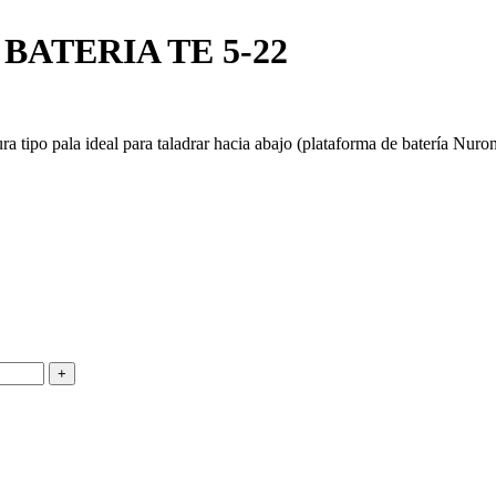
ATERIA TE 5-22
 tipo pala ideal para taladrar hacia abajo (plataforma de batería Nuro