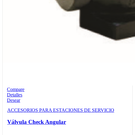
Compare
Detalles
Desear
ACCESORIOS PARA ESTACIONES DE SERVICIO
Válvula Check Angular