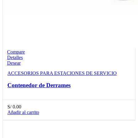
Compare
Detalles
Desear
ACCESORIOS PARA ESTACIONES DE SERVICIO
Contenedor de Derrames
S/
0.00
Añadir al carrito