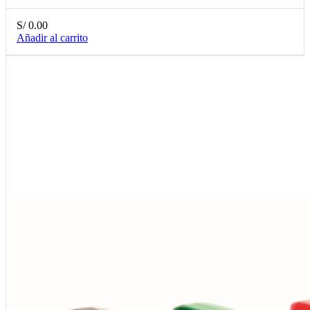
S/
0.00
Añadir al carrito