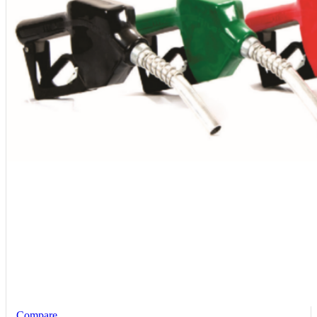
Compare