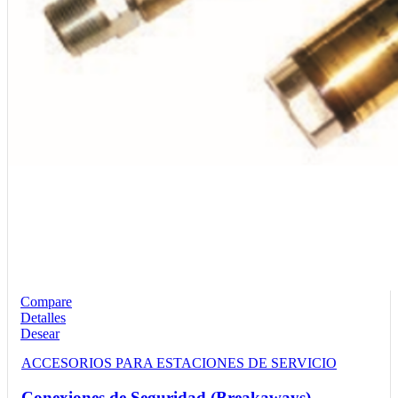
Compare
Detalles
Desear
ACCESORIOS PARA ESTACIONES DE SERVICIO
Conexiones de Seguridad (Breakaways)