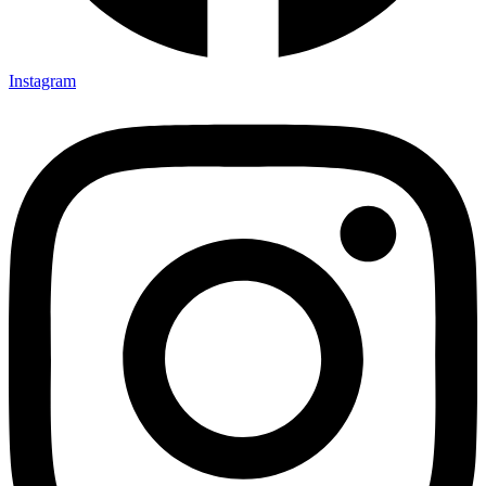
Instagram