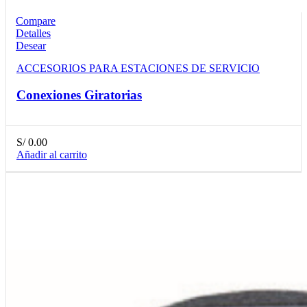
Compare
Detalles
Desear
ACCESORIOS PARA ESTACIONES DE SERVICIO
Conexiones Giratorias
S/
0.00
Añadir al carrito