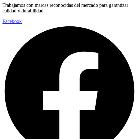
Trabajamos con marcas reconocidas del mercado para garantizar
calidad y durabilidad.
Facebook