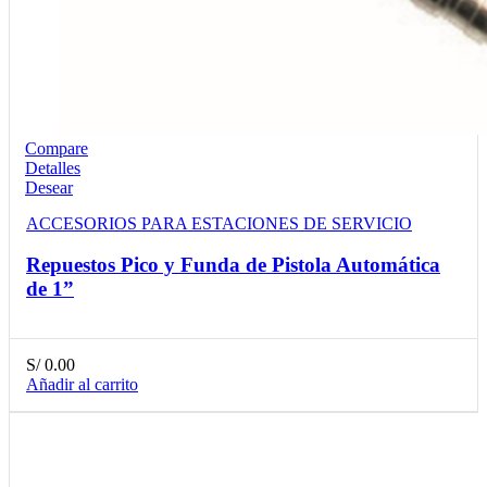
Compare
Detalles
Desear
ACCESORIOS PARA ESTACIONES DE SERVICIO
Repuestos Pico y Funda de Pistola Automática
de 1”
S/
0.00
Añadir al carrito