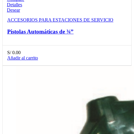
Detalles
Desear
ACCESORIOS PARA ESTACIONES DE SERVICIO
Pistolas Automáticas de ¾”
S/
0.00
Añadir al carrito