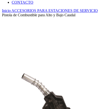
CONTACTO
Inicio
ACCESORIOS PARA ESTACIONES DE SERVICIO
Pistola de Combustible para Alto y Bajo Caudal