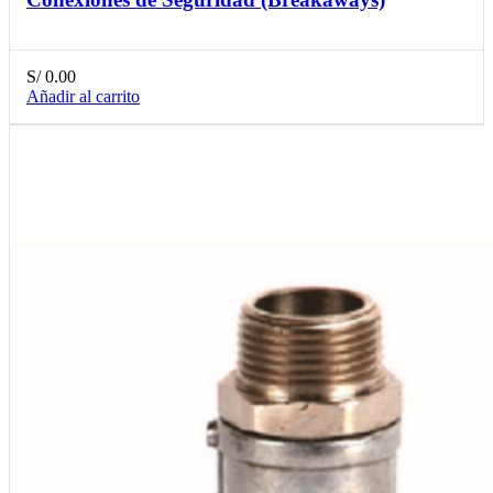
S/
0.00
Añadir al carrito