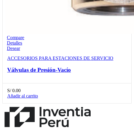
Compare
Detalles
Desear
ACCESORIOS PARA ESTACIONES DE SERVICIO
Válvulas de Presión-Vacío
S/
0.00
Añadir al carrito