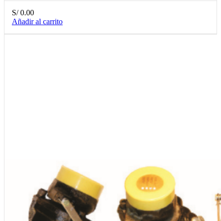
S/
0.00
Añadir al carrito