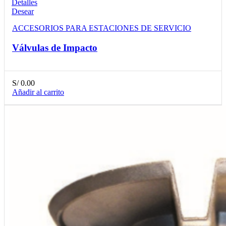
Detalles
Desear
ACCESORIOS PARA ESTACIONES DE SERVICIO
Válvulas de Impacto
S/
0.00
Añadir al carrito