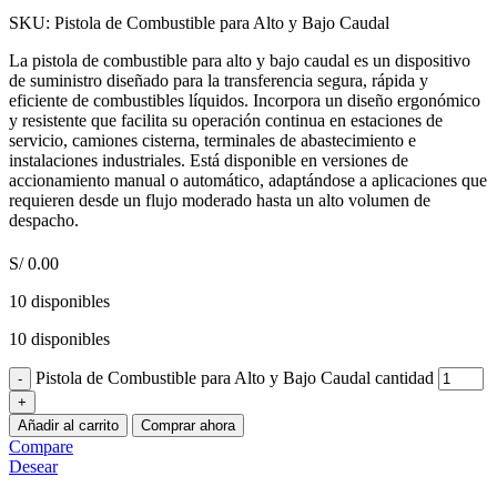
SKU:
Pistola de Combustible para Alto y Bajo Caudal
La pistola de combustible para alto y bajo caudal es un dispositivo
de suministro diseñado para la transferencia segura, rápida y
eficiente de combustibles líquidos. Incorpora un diseño ergonómico
y resistente que facilita su operación continua en estaciones de
servicio, camiones cisterna, terminales de abastecimiento e
instalaciones industriales. Está disponible en versiones de
accionamiento manual o automático, adaptándose a aplicaciones que
requieren desde un flujo moderado hasta un alto volumen de
despacho.
S/
0.00
10 disponibles
10 disponibles
Pistola de Combustible para Alto y Bajo Caudal cantidad
Añadir al carrito
Comprar ahora
Compare
Desear