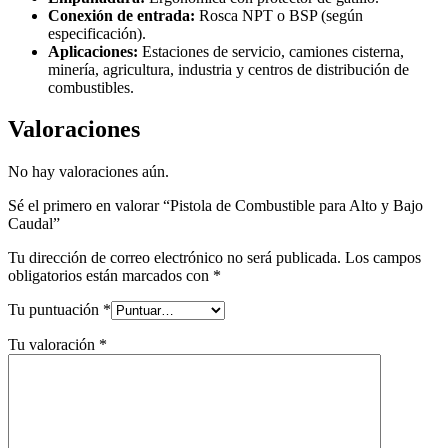
Conexión de entrada:
Rosca NPT o BSP (según
especificación).
Aplicaciones:
Estaciones de servicio, camiones cisterna,
minería, agricultura, industria y centros de distribución de
combustibles.
Valoraciones
No hay valoraciones aún.
Sé el primero en valorar “Pistola de Combustible para Alto y Bajo
Caudal”
Tu dirección de correo electrónico no será publicada.
Los campos
obligatorios están marcados con
*
Tu puntuación
*
Tu valoración
*