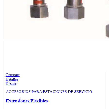
Compare
Detalles
Desear
ACCESORIOS PARA ESTACIONES DE SERVICIO
Extensiones Flexibles