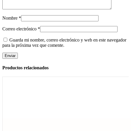
Nombre
*
Correo electrónico
*
Guarda mi nombre, correo electrónico y web en este navegador
para la próxima vez que comente.
Productos relacionados