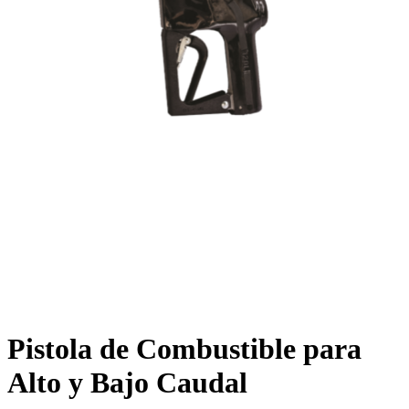
Pistola de Combustible para
Alto y Bajo Caudal