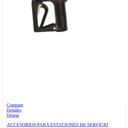
Compare
Detalles
Desear
ACCESORIOS PARA ESTACIONES DE SERVICIO