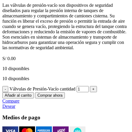
Las válvulas de presión-vacío son dispositivos de seguridad
diseñados para regular la presión interna de tanques de
almacenamiento y compartimientos de camiones cisterna. Su
función es liberar el exceso de presión o permitir la entrada de aire
cuando se genera vacío, protegiendo la estructura del tanque contra
deformaciones y reduciendo la emisión de vapores de combustible.
Son esenciales en sistemas de almacenamiento y transporte de
hidrocarburos para garantizar una operación segura y cumplir con
las normativas de seguridad ambiental.
S/
0.00
10 disponibles
10 disponibles
Válvulas de Presión-Vacío cantidad
Añadir al carrito
Comprar ahora
Compare
Desear
Medios de pago