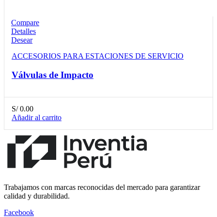
Compare
Detalles
Desear
ACCESORIOS PARA ESTACIONES DE SERVICIO
Válvulas de Impacto
S/
0.00
Añadir al carrito
Trabajamos con marcas reconocidas del mercado para garantizar
calidad y durabilidad.
Facebook