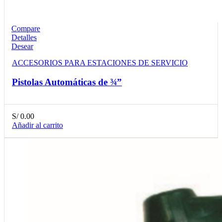
Compare
Detalles
Desear
ACCESORIOS PARA ESTACIONES DE SERVICIO
Pistolas Automáticas de ¾”
S/
0.00
Añadir al carrito