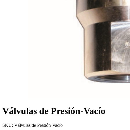
Válvulas de Presión-Vacío
SKU:
Válvulas de Presión-Vacío