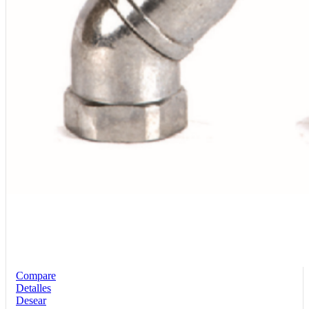
Compare
Detalles
Desear