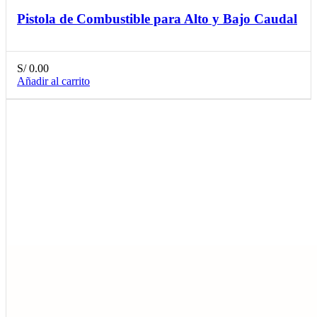
Pistola de Combustible para Alto y Bajo Caudal
S/
0.00
Añadir al carrito