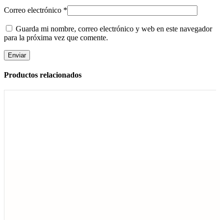
Correo electrónico
*
Guarda mi nombre, correo electrónico y web en este navegador
para la próxima vez que comente.
Productos relacionados