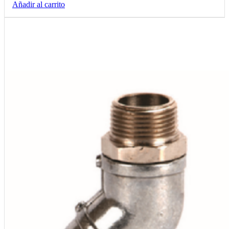
Añadir al carrito