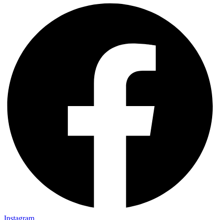
Instagram