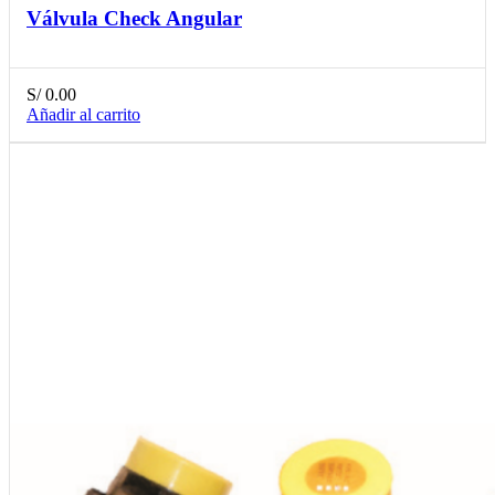
Válvula Check Angular
S/
0.00
Añadir al carrito