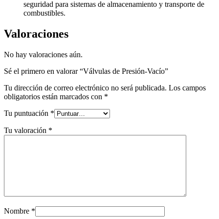
seguridad para sistemas de almacenamiento y transporte de
combustibles.
Valoraciones
No hay valoraciones aún.
Sé el primero en valorar “Válvulas de Presión-Vacío”
Tu dirección de correo electrónico no será publicada.
Los campos
obligatorios están marcados con
*
Tu puntuación
*
Tu valoración
*
Nombre
*