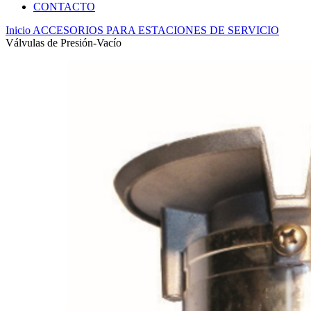
CONTACTO
Inicio
ACCESORIOS PARA ESTACIONES DE SERVICIO
Válvulas de Presión-Vacío