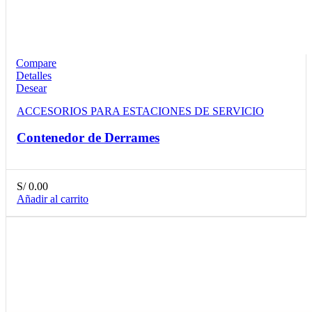
Compare
Detalles
Desear
ACCESORIOS PARA ESTACIONES DE SERVICIO
Contenedor de Derrames
S/
0.00
Añadir al carrito