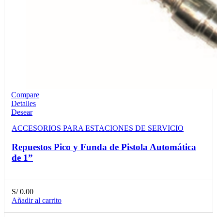
Compare
Detalles
Desear
ACCESORIOS PARA ESTACIONES DE SERVICIO
Repuestos Pico y Funda de Pistola Automática
de 1”
S/
0.00
Añadir al carrito