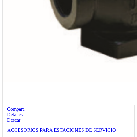
Compare
Detalles
Desear
ACCESORIOS PARA ESTACIONES DE SERVICIO