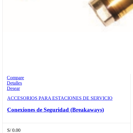
Compare
Detalles
Desear
ACCESORIOS PARA ESTACIONES DE SERVICIO
Conexiones de Seguridad (Breakaways)
S/
0.00