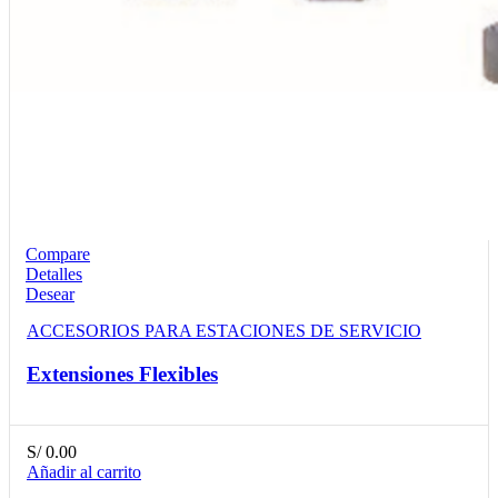
Compare
Detalles
Desear
ACCESORIOS PARA ESTACIONES DE SERVICIO
Extensiones Flexibles
S/
0.00
Añadir al carrito