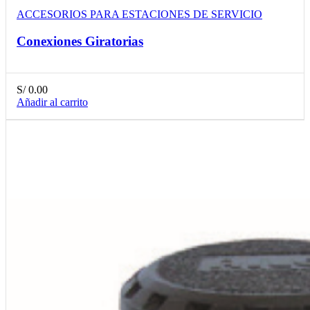
ACCESORIOS PARA ESTACIONES DE SERVICIO
Conexiones Giratorias
S/
0.00
Añadir al carrito