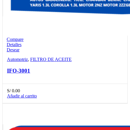
Compare
Detalles
Desear
Automotriz
,
FILTRO DE ACEITE
IFO-3001
S/
0.00
Añadir al carrito