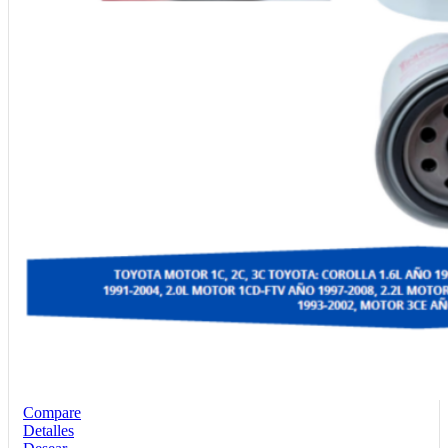
Compare
Detalles