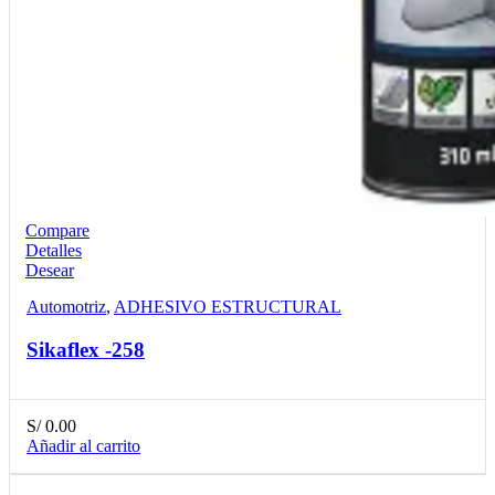
Compare
Detalles
Desear
Automotriz
,
ADHESIVO ESTRUCTURAL
Sikaflex -258
S/
0.00
Añadir al carrito