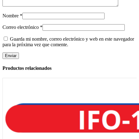
Nombre
*
Correo electrónico
*
Guarda mi nombre, correo electrónico y web en este navegador
para la próxima vez que comente.
Productos relacionados