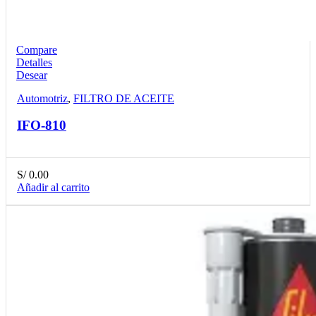
Compare
Detalles
Desear
Automotriz
,
FILTRO DE ACEITE
IFO-810
S/
0.00
Añadir al carrito