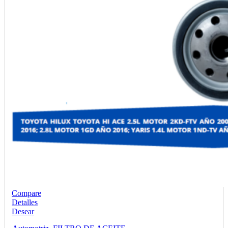
Compare
Detalles
Desear