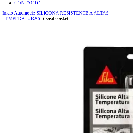
CONTACTO
Inicio
Automotriz
SILICONA RESISTENTE A ALTAS
TEMPERATURAS
Sikasil Gasket