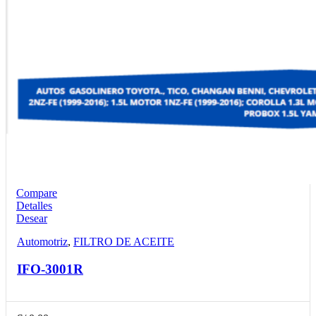
Compare
Detalles
Desear
Automotriz
,
FILTRO DE ACEITE
IFO-3001R