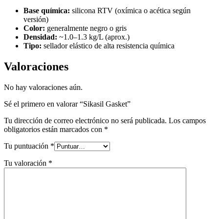
Base química:
silicona RTV (oxímica o acética según
versión)
Color:
generalmente negro o gris
Densidad:
~1.0–1.3 kg/L (aprox.)
Tipo:
sellador elástico de alta resistencia química
Valoraciones
No hay valoraciones aún.
Sé el primero en valorar “Sikasil Gasket”
Tu dirección de correo electrónico no será publicada.
Los campos
obligatorios están marcados con
*
Tu puntuación
*
Tu valoración
*