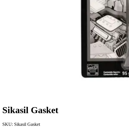
Sikasil Gasket
SKU:
Sikasil Gasket