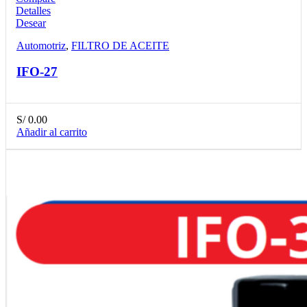
Detalles
Desear
Automotriz
,
FILTRO DE ACEITE
IFO-27
S/
0.00
Añadir al carrito