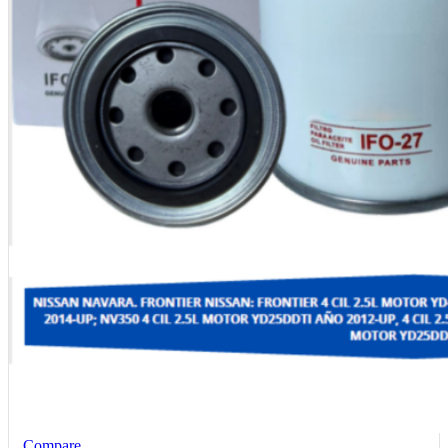
Compare