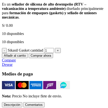
Es un
sellador de silicona de alto desempeño (RTV –
vulcanización a temperatura ambiente)
diseñado principalmente
para
formación de empaques (gaskets) y sellado de uniones
mecánicas
.
S/
0.00
10 disponibles
10 disponibles
Sikasil Gasket cantidad
Añadir al carrito
Comprar ahora
Compare
Desear
Medios de pago
Nota:
Precio No incluye flete de envio.
Descripción
Comentarios