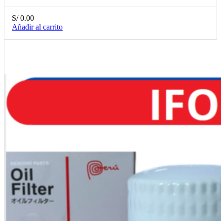
S/
0.00
Añadir al carrito