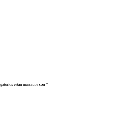
gatorios están marcados con
*