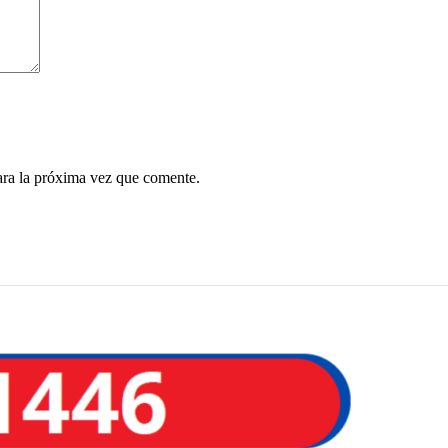
ara la próxima vez que comente.