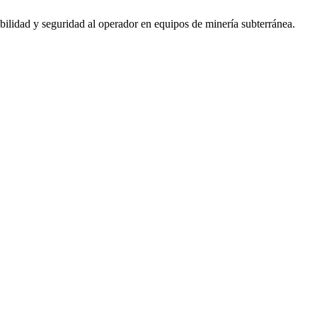
abilidad y seguridad al operador en equipos de minería subterránea.