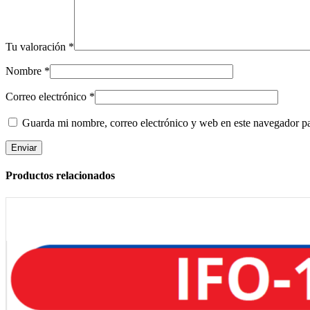
Tu valoración
*
Nombre
*
Correo electrónico
*
Guarda mi nombre, correo electrónico y web en este navegador p
Productos relacionados