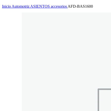
Inicio
Automotriz
ASIENTOS
accesorios
AFD-BAS1600