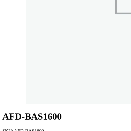
AFD-BAS1600
SKU:
AFD-BAS1600