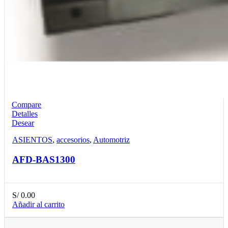
Compare
Detalles
Desear
ASIENTOS
,
accesorios
,
Automotriz
AFD-BAS1300
S/
0.00
Añadir al carrito