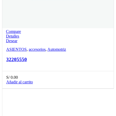
Compare
Detalles
Desear
ASIENTOS
,
accesorios
,
Automotriz
32205550
S/
0.00
Añadir al carrito