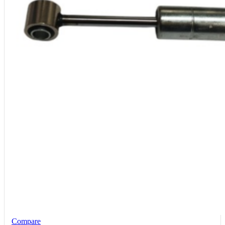
Compare