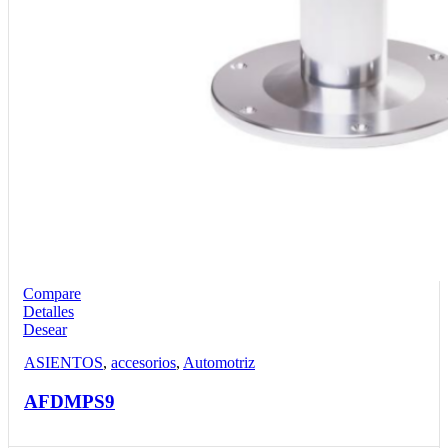
Compare
Detalles
Desear
ASIENTOS
,
accesorios
,
Automotriz
AFDMPS9