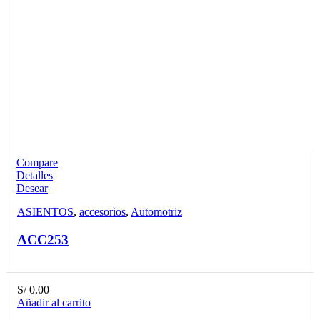
Compare
Detalles
Desear
ASIENTOS
,
accesorios
,
Automotriz
ACC253
S/
0.00
Añadir al carrito