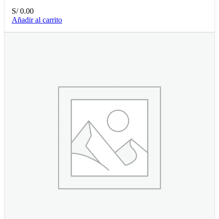
S/
0.00
Añadir al carrito