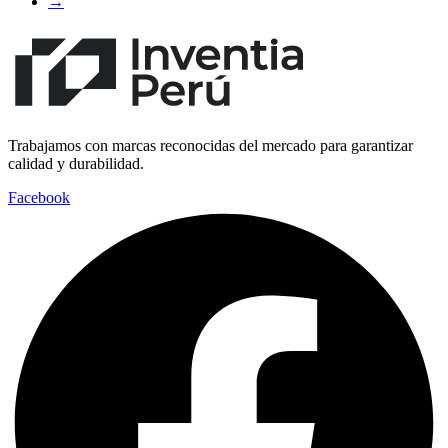
→
Trabajamos con marcas reconocidas del mercado para garantizar
calidad y durabilidad.
Facebook