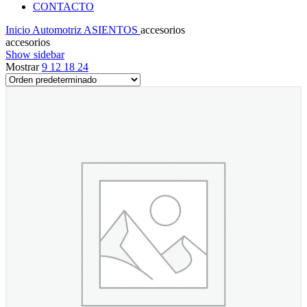
CONTACTO
Inicio
Automotriz
ASIENTOS
accesorios
accesorios
Show sidebar
Mostrar
9
12
18
24