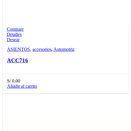
Compare
Detalles
Desear
ASIENTOS
,
accesorios
,
Automotriz
ACC716
S/
0.00
Añadir al carrito