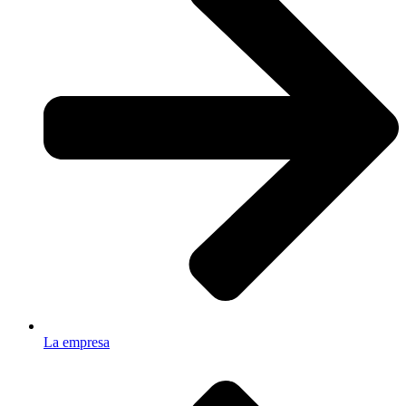
La empresa