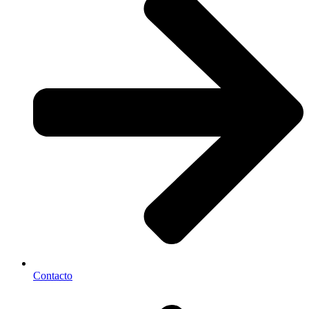
Contacto