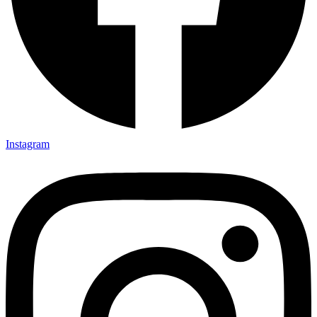
Instagram