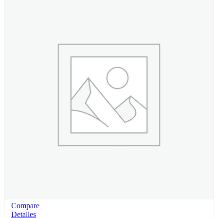
Compare
Detalles