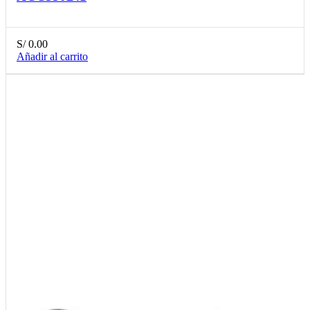
S/
0.00
Añadir al carrito