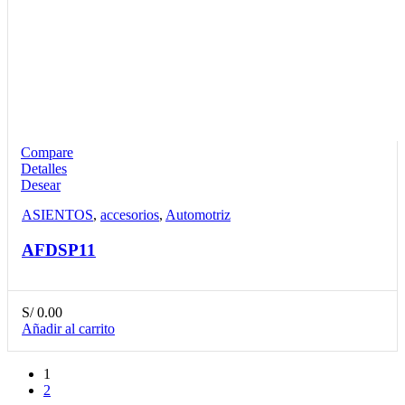
Compare
Detalles
Desear
ASIENTOS
,
accesorios
,
Automotriz
AFDSP11
S/
0.00
Añadir al carrito
1
2