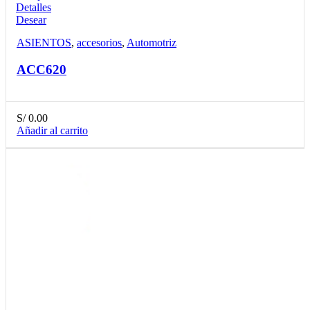
Detalles
Desear
ASIENTOS
,
accesorios
,
Automotriz
ACC620
S/
0.00
Añadir al carrito