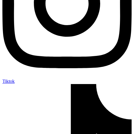
Tiktok