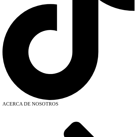
ACERCA DE NOSOTROS