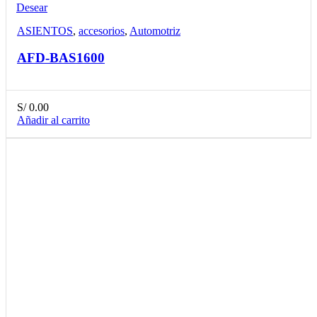
Desear
ASIENTOS
,
accesorios
,
Automotriz
AFD-BAS1600
S/
0.00
Añadir al carrito