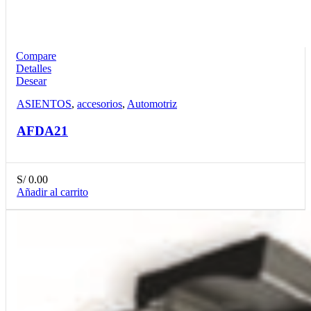
Compare
Detalles
Desear
ASIENTOS
,
accesorios
,
Automotriz
AFDA21
S/
0.00
Añadir al carrito