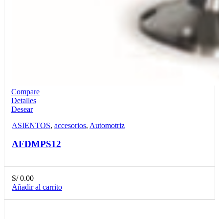
Compare
Detalles
Desear
ASIENTOS
,
accesorios
,
Automotriz
AFDMPS12
S/
0.00
Añadir al carrito