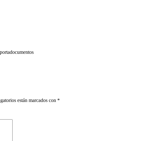
, portadocumentos
gatorios están marcados con
*