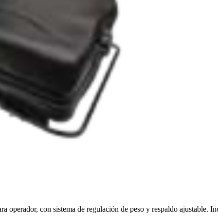
ara operador, con sistema de regulación de peso y respaldo ajustable. I