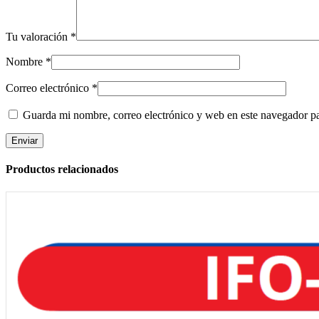
Tu valoración
*
Nombre
*
Correo electrónico
*
Guarda mi nombre, correo electrónico y web en este navegador p
Productos relacionados