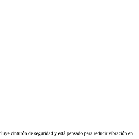
ncluye cinturón de seguridad y está pensado para reducir vibración en