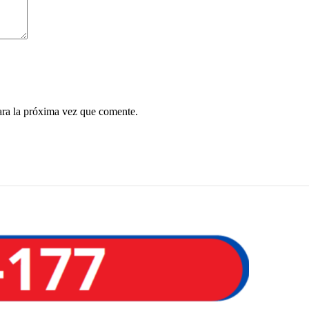
ara la próxima vez que comente.