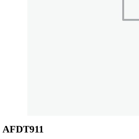
AFDT911