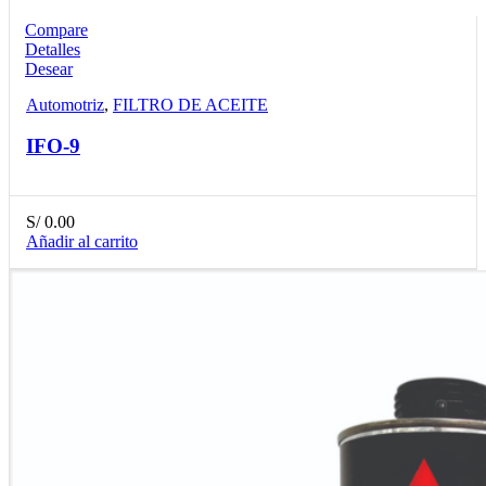
Compare
Detalles
Desear
Automotriz
,
FILTRO DE ACEITE
IFO-9
S/
0.00
Añadir al carrito