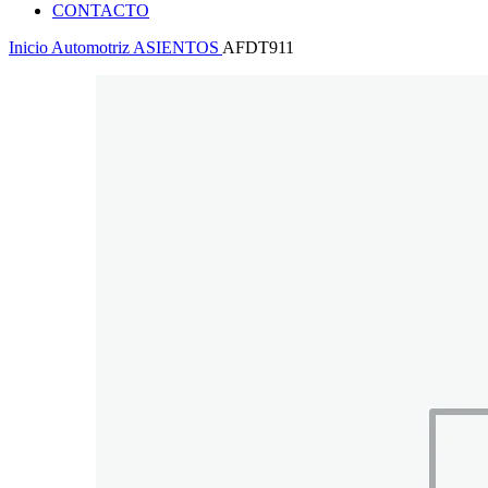
CONTACTO
Inicio
Automotriz
ASIENTOS
AFDT911