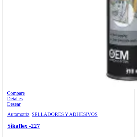
Compare
Detalles
Desear
Automotriz
,
SELLADORES Y ADHESIVOS
Sikaflex -227