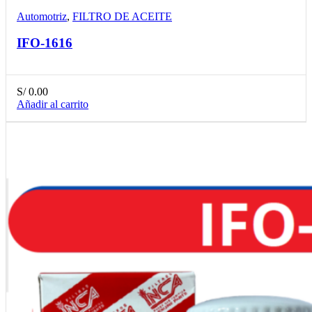
Automotriz
,
FILTRO DE ACEITE
IFO-1616
S/
0.00
Añadir al carrito