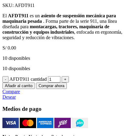
SKU:
AFDT911
El
AFDT911
es un
asiento de suspensión mecánica para
maquinaria pesada
. Forma parte de la serie 911, una línea
diseñada para
montacargas, tractores, maquinaria de
construcción y equipos industriales
, enfocada en ergonomía,
seguridad y reducción de vibraciones.
S/
0.00
10 disponibles
10 disponibles
AFDT911 cantidad
Añadir al carrito
Comprar ahora
Compare
Desear
Medios de pago