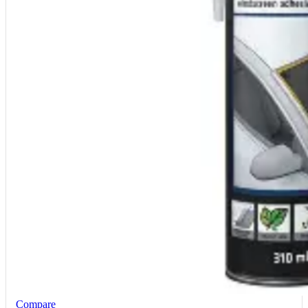
Compare