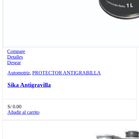
Compare
Detalles
Desear
Automotriz
,
PROTECTOR ANTIGRABILLA
Sika Antigravilla
S/
0.00
Añadir al carrito