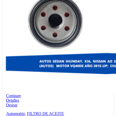
Compare
Detalles
Desear
Automotriz
,
FILTRO DE ACEITE