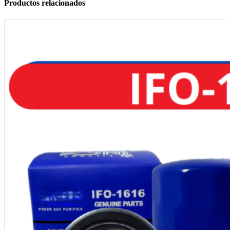
Productos relacionados