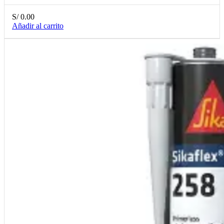
S/
0.00
Añadir al carrito