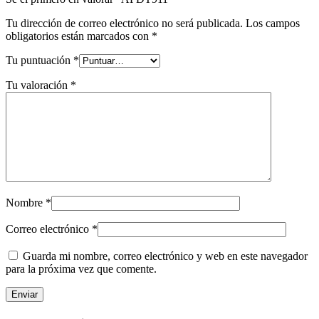
Tu dirección de correo electrónico no será publicada.
Los campos
obligatorios están marcados con
*
Tu puntuación
*
Tu valoración
*
Nombre
*
Correo electrónico
*
Guarda mi nombre, correo electrónico y web en este navegador
para la próxima vez que comente.