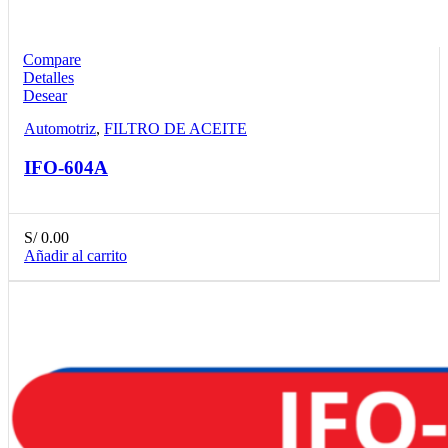
Compare
Detalles
Desear
Automotriz
,
FILTRO DE ACEITE
IFO-604A
S/
0.00
Añadir al carrito