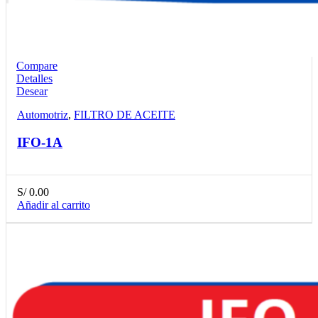
Compare
Detalles
Desear
Automotriz
,
FILTRO DE ACEITE
IFO-1A
S/
0.00
Añadir al carrito