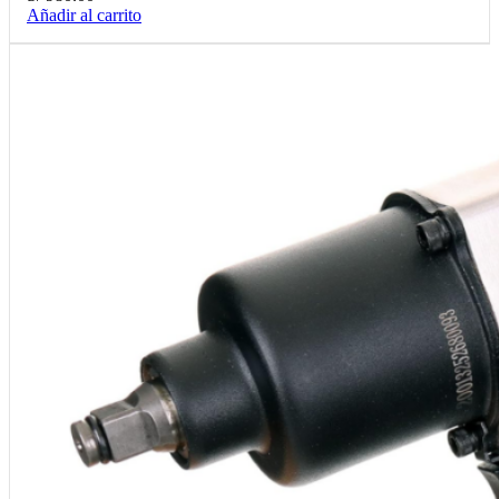
Añadir al carrito