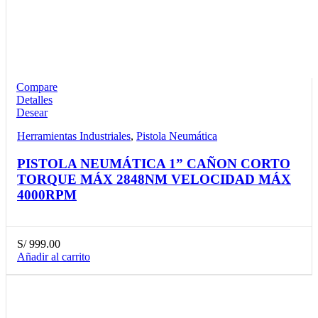
Compare
Detalles
Desear
Herramientas Industriales
,
Pistola Neumática
PISTOLA NEUMÁTICA 1” CAÑON CORTO
TORQUE MÁX 2848NM VELOCIDAD MÁX
4000RPM
S/
999.00
Añadir al carrito