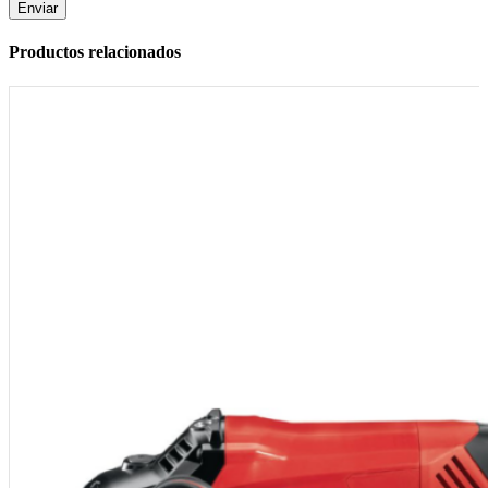
Productos relacionados