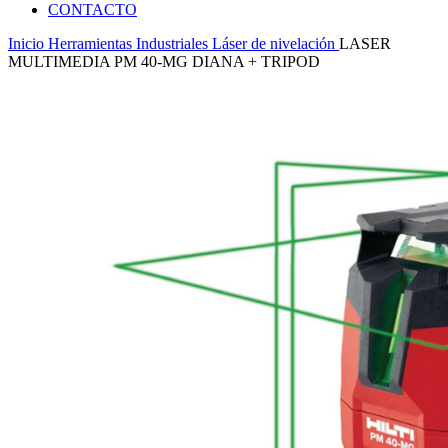
CONTACTO
Inicio
Herramientas Industriales
Láser de nivelación
LASER
MULTIMEDIA PM 40-MG DIANA + TRIPOD