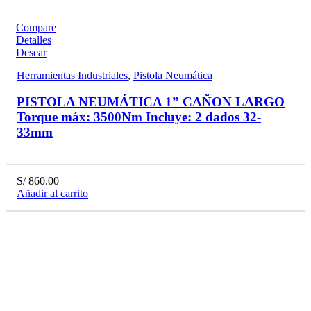
Compare
Detalles
Desear
Herramientas Industriales
,
Pistola Neumática
PISTOLA NEUMÁTICA 1” CAÑON LARGO
Torque máx: 3500Nm Incluye: 2 dados 32-
33mm
S/
860.00
Añadir al carrito