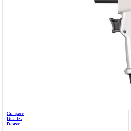
Compare
Detalles
Desear