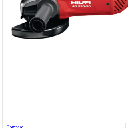
Compare