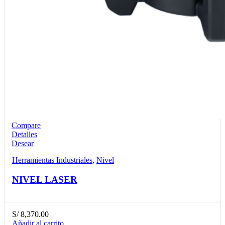
Compare
Detalles
Desear
Herramientas Industriales
,
Nivel
NIVEL LASER
S/
8,370.00
Añadir al carrito