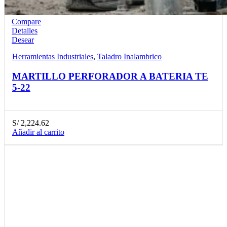
Compare
Detalles
Desear
Herramientas Industriales
,
Taladro Inalambrico
MARTILLO PERFORADOR A BATERIA TE
5-22
S/
2,224.62
Añadir al carrito