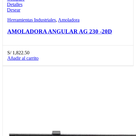
Detalles
Desear
Herramientas Industriales
,
Amoladora
AMOLADORA ANGULAR AG 230 -20D
S/
1,822.50
Añadir al carrito