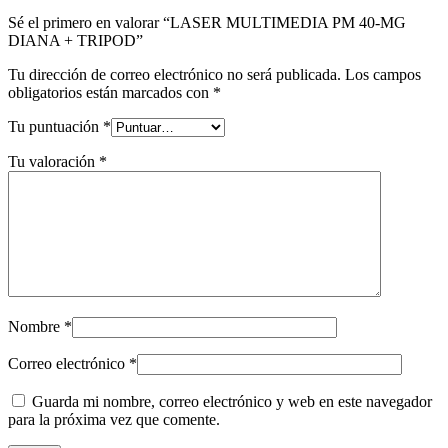
Sé el primero en valorar “LASER MULTIMEDIA PM 40-MG
DIANA + TRIPOD”
Tu dirección de correo electrónico no será publicada.
Los campos
obligatorios están marcados con
*
Tu puntuación
*
Tu valoración
*
Nombre
*
Correo electrónico
*
Guarda mi nombre, correo electrónico y web en este navegador
para la próxima vez que comente.