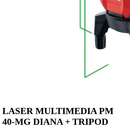
LASER MULTIMEDIA PM
40-MG DIANA + TRIPOD