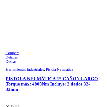
Compare
Detalles
Desear
Herramientas Industriales
,
Pistola Neumática
PISTOLA NEUMÁTICA 1” CAÑON LARGO
Torque máx: 4800Nm Incluye: 2 dados 32-
33mm
S/
980.00