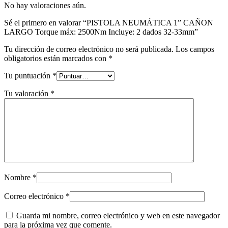
No hay valoraciones aún.
Sé el primero en valorar “PISTOLA NEUMÁTICA 1” CAÑON
LARGO Torque máx: 2500Nm Incluye: 2 dados 32-33mm”
Tu dirección de correo electrónico no será publicada.
Los campos
obligatorios están marcados con
*
Tu puntuación
*
Tu valoración
*
Nombre
*
Correo electrónico
*
Guarda mi nombre, correo electrónico y web en este navegador
para la próxima vez que comente.