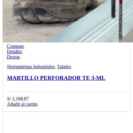
Compare
Detalles
Desear
Herramientas Industriales
,
Taladro
MARTILLO PERFORADOR TE 3-ML
S/
2,168.87
Añadir al carrito