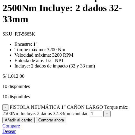
2500Nm Incluye: 2 dados 32-
33mm
SKU:
RT-5665K
Encastre: 1″
Torque máximo: 3200 Nm
Velocidad máxima: 3200 RPM
Entrada de aire: 1/2″ NPT
Incluye: 2 dados de impacto (32 y 33 mm)
S/
1,012.00
10 disponibles
10 disponibles
PISTOLA NEUMÁTICA 1” CAÑON LARGO Torque máx:
2500Nm Incluye: 2 dados 32-33mm cantidad
Añadir al carrito
Comprar ahora
Compare
Desear