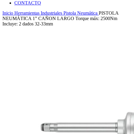
CONTACTO
Inicio
Herramientas Industriales
Pistola Neumática
PISTOLA
NEUMÁTICA 1” CAÑON LARGO Torque máx: 2500Nm
Incluye: 2 dados 32-33mm