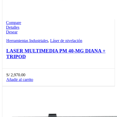
Compare
Detalles
Desear
Herramientas Industriales
,
Láser de nivelación
LASER MULTIMEDIA PM 40-MG DIANA +
TRIPOD
S/
2,970.00
Añadir al carrito