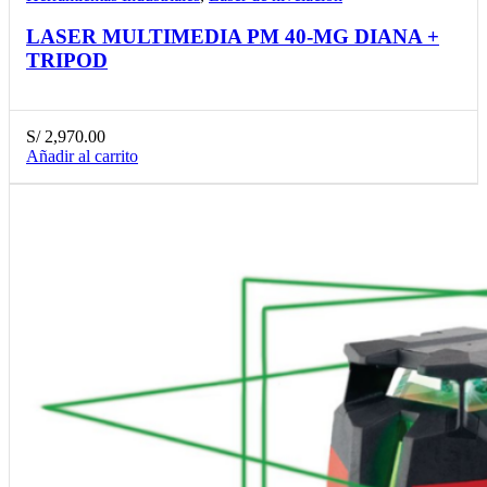
LASER MULTIMEDIA PM 40-MG DIANA +
TRIPOD
S/
2,970.00
Añadir al carrito