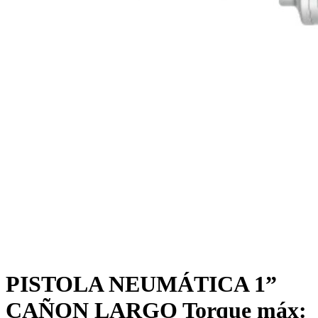
PISTOLA NEUMÁTICA 1”
CAÑON LARGO Torque máx: