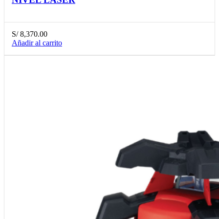
S/
8,370.00
Añadir al carrito