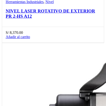
Herramientas Industriales
,
Nivel
NIVEL LASER ROTATIVO DE EXTERIOR
PR 2-HS A12
S/
8,370.00
Añadir al carrito