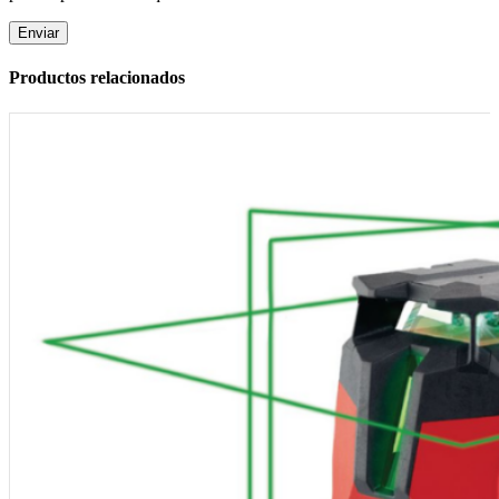
Productos relacionados