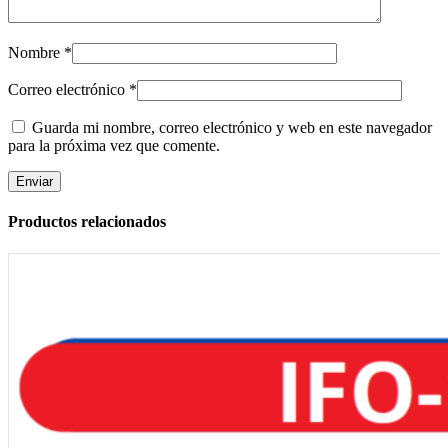
Nombre
*
Correo electrónico
*
Guarda mi nombre, correo electrónico y web en este navegador
para la próxima vez que comente.
Productos relacionados