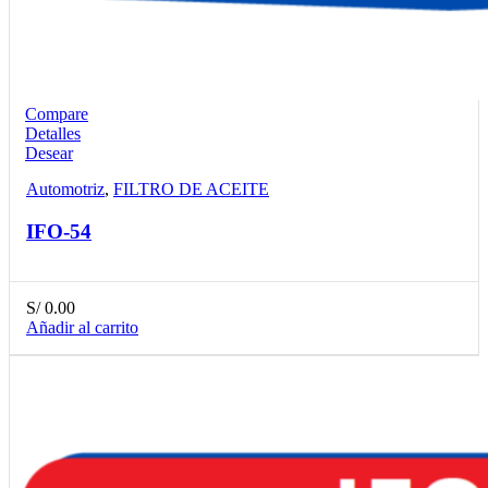
Compare
Detalles
Desear
Automotriz
,
FILTRO DE ACEITE
IFO-54
S/
0.00
Añadir al carrito