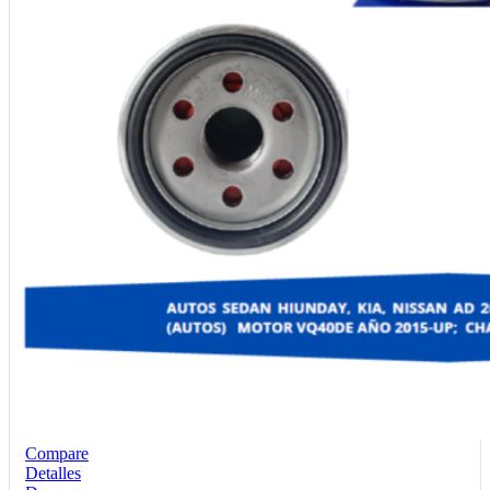
Compare
Detalles