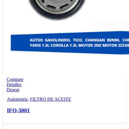
Compare
Detalles
Desear
Automotriz
,
FILTRO DE ACEITE
IFO-3001