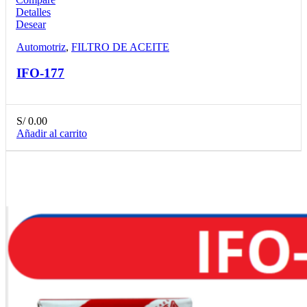
Detalles
Desear
Automotriz
,
FILTRO DE ACEITE
IFO-177
S/
0.00
Añadir al carrito