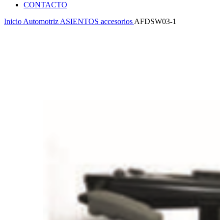
CONTACTO
Inicio
Automotriz
ASIENTOS
accesorios
AFDSW03-1