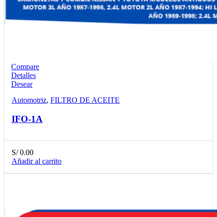
Compare
Detalles
Desear
Automotriz
,
FILTRO DE ACEITE
IFO-1A
S/
0.00
Añadir al carrito