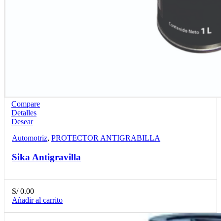
Compare
Detalles
Desear
Automotriz
,
PROTECTOR ANTIGRABILLA
Sika Antigravilla
S/
0.00
Añadir al carrito