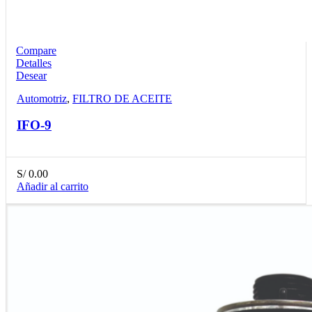
Compare
Detalles
Desear
Automotriz
,
FILTRO DE ACEITE
IFO-9
S/
0.00
Añadir al carrito