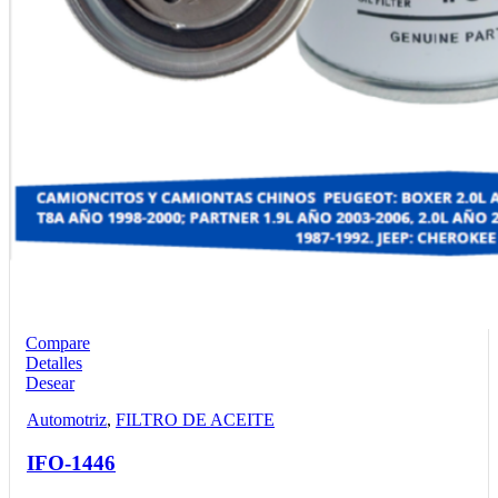
Compare
Detalles
Desear
Automotriz
,
FILTRO DE ACEITE
IFO-1446