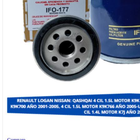
Compare