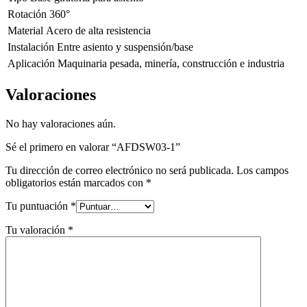
Rotación
360°
Material
Acero de alta resistencia
Instalación
Entre asiento y suspensión/base
Aplicación
Maquinaria pesada, minería, construcción e industria
Valoraciones
No hay valoraciones aún.
Sé el primero en valorar “AFDSW03-1”
Tu dirección de correo electrónico no será publicada.
Los campos
obligatorios están marcados con
*
Tu puntuación
*
Tu valoración
*