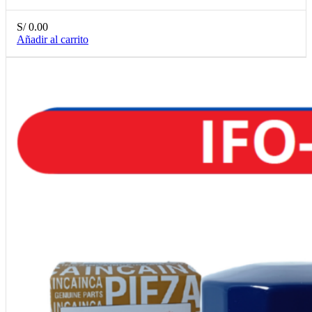
S/
0.00
Añadir al carrito