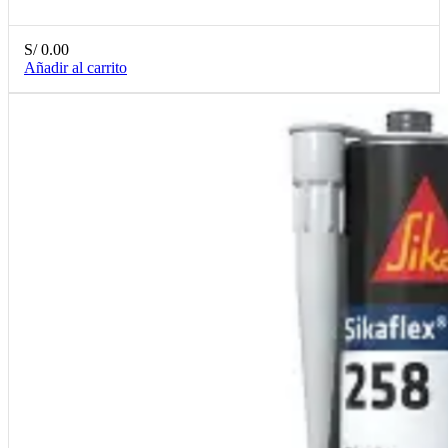
S/
0.00
Añadir al carrito