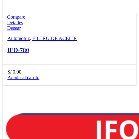
Compare
Detalles
Desear
Automotriz
,
FILTRO DE ACEITE
IFO-780
S/
0.00
Añadir al carrito