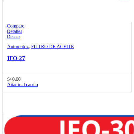
Compare
Detalles
Desear
Automotriz
,
FILTRO DE ACEITE
IFO-27
S/
0.00
Añadir al carrito