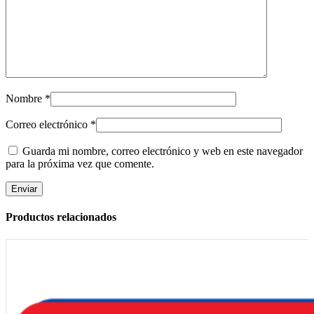
Nombre
*
Correo electrónico
*
Guarda mi nombre, correo electrónico y web en este navegador
para la próxima vez que comente.
Productos relacionados