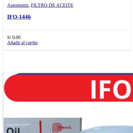
Automotriz
,
FILTRO DE ACEITE
IFO-1446
S/
0.00
Añadir al carrito