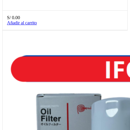
S/
0.00
Añadir al carrito