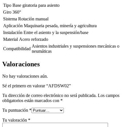
Tipo
Base giratoria para asiento
Giro
360°
Sistema
Rotación manual
Aplicación
Maquinaria pesada, minería y agricultura
Instalación
Entre el asiento y la suspensión/base
Material
Acero reforzado
Asientos industriales y suspensiones mecánicas o
Compatibilidad
neumáticas
Valoraciones
No hay valoraciones aún.
Sé el primero en valorar “AFDSW02”
Tu dirección de correo electrónico no será publicada.
Los campos
obligatorios están marcados con
*
Tu puntuación
*
Tu valoración
*