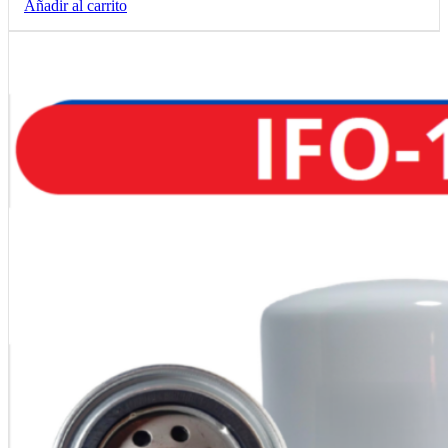
Añadir al carrito