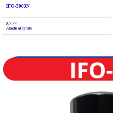
IFO-3003N
S/
0.00
Añadir al carrito