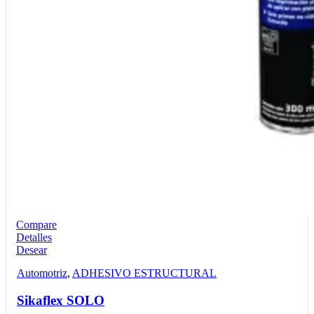
Compare
Detalles
Desear
Automotriz
,
ADHESIVO ESTRUCTURAL
Sikaflex SOLO