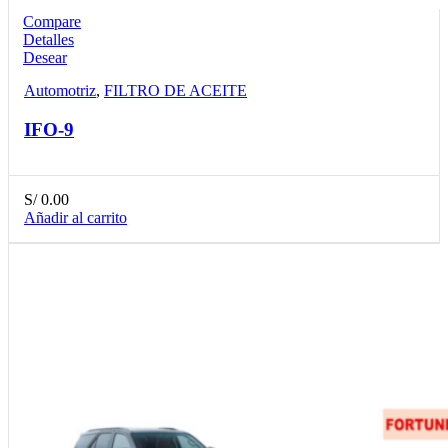
Compare
Detalles
Desear
Automotriz
,
FILTRO DE ACEITE
IFO-9
S/
0.00
Añadir al carrito