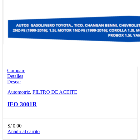
Compare
Detalles
Desear
Automotriz
,
FILTRO DE ACEITE
IFO-3001R
S/
0.00
Añadir al carrito