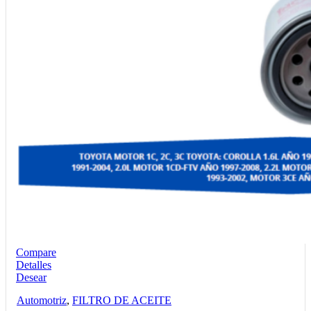
Compare
Detalles
Desear
Automotriz
,
FILTRO DE ACEITE