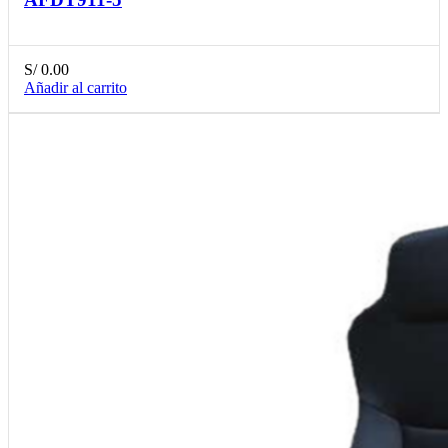
S/
0.00
Añadir al carrito