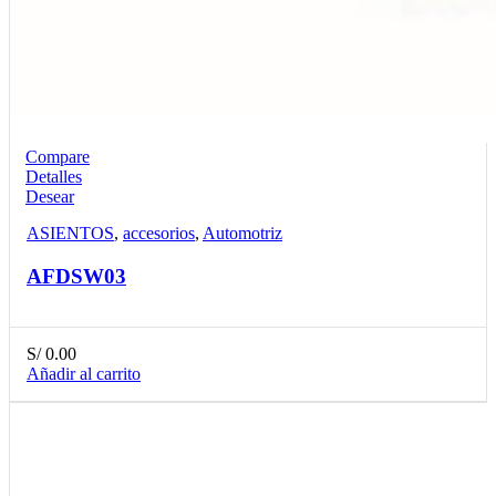
Compare
Detalles
Desear
ASIENTOS
,
accesorios
,
Automotriz
AFDSW03
S/
0.00
Añadir al carrito