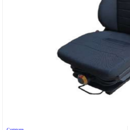
Compare