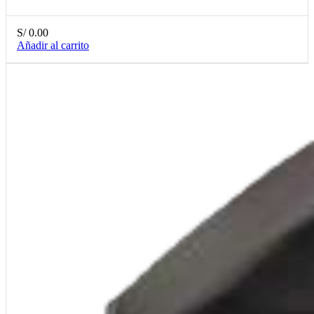
S/
0.00
Añadir al carrito