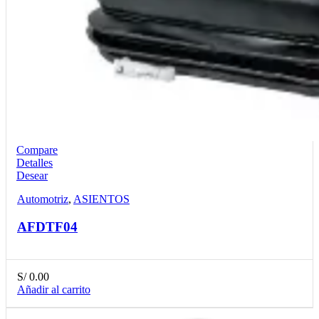
Compare
Detalles
Desear
Automotriz
,
ASIENTOS
AFDTF04
S/
0.00
Añadir al carrito