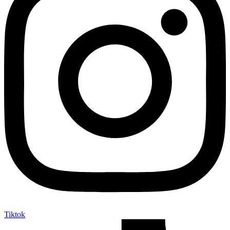
Tiktok