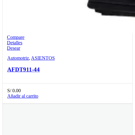
Compare
Detalles
Desear
Automotriz
,
ASIENTOS
AFDT911-44
S/
0.00
Añadir al carrito