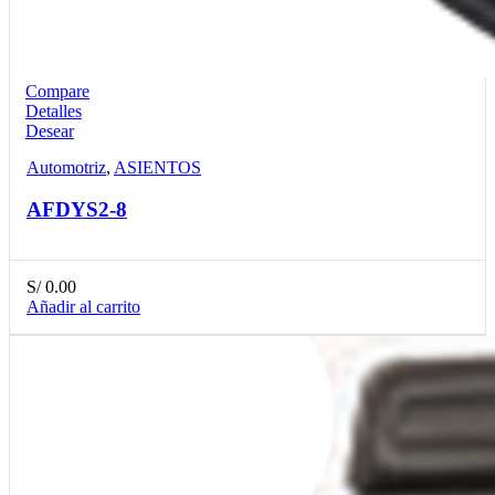
Compare
Detalles
Desear
Automotriz
,
ASIENTOS
AFDYS2-8
S/
0.00
Añadir al carrito