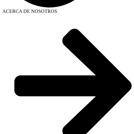
ACERCA DE NOSOTROS