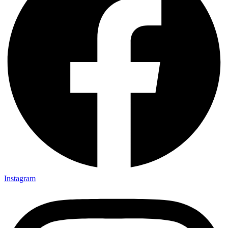
Instagram