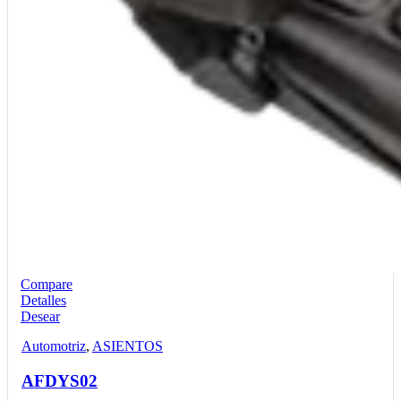
Compare
Detalles
Desear
Automotriz
,
ASIENTOS
AFDYS02