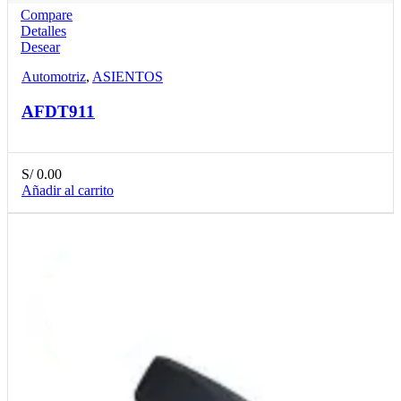
Compare
Detalles
Desear
Automotriz
,
ASIENTOS
AFDT911
S/
0.00
Añadir al carrito