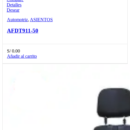
Detalles
Desear
Automotriz
,
ASIENTOS
AFDT911-50
S/
0.00
Añadir al carrito