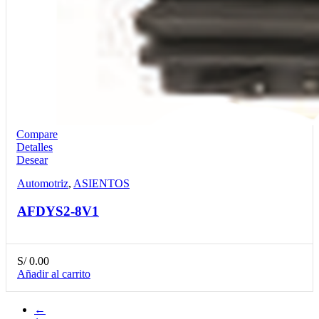
Compare
Detalles
Desear
Automotriz
,
ASIENTOS
AFDYS2-8V1
S/
0.00
Añadir al carrito
←