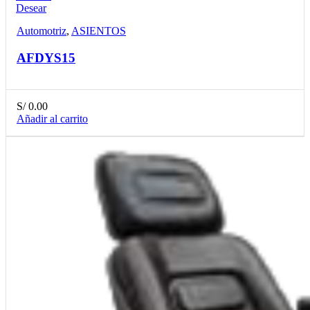
Desear
Automotriz
,
ASIENTOS
AFDYS15
S/
0.00
Añadir al carrito