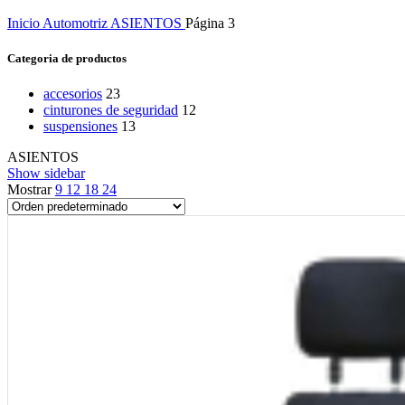
Inicio
Automotriz
ASIENTOS
Página 3
Categoria de productos
accesorios
23
cinturones de seguridad
12
suspensiones
13
ASIENTOS
Show sidebar
Mostrar
9
12
18
24