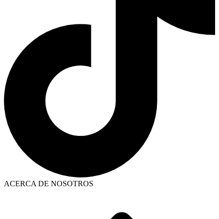
ACERCA DE NOSOTROS