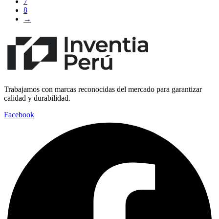
7
8
→
Trabajamos con marcas reconocidas del mercado para garantizar
calidad y durabilidad.
Facebook