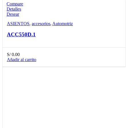
Compare
Detalles
Desear
ASIENTOS
,
accesorios
,
Automotriz
ACC550D.1
S/
0.00
Añadir al carrito