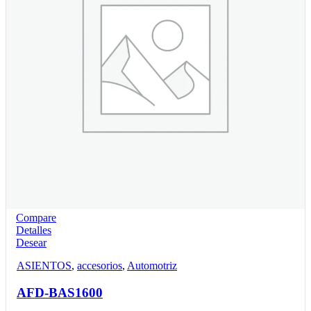
Compare
Detalles
Desear
ASIENTOS
,
accesorios
,
Automotriz
AFD-BAS1600