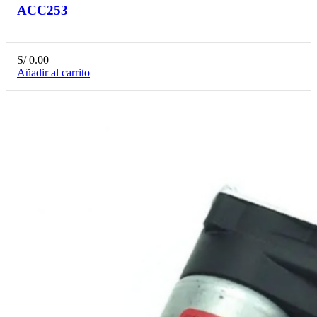
ACC253
S/
0.00
Añadir al carrito