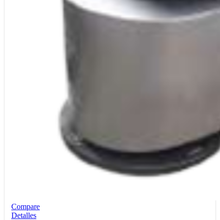
Compare
Detalles