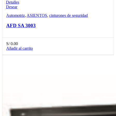
Detalles
Desear
Automotriz
,
ASIENTOS
,
cinturones de seguridad
AFD SA 3003
S/
0.00
Añadir al carrito