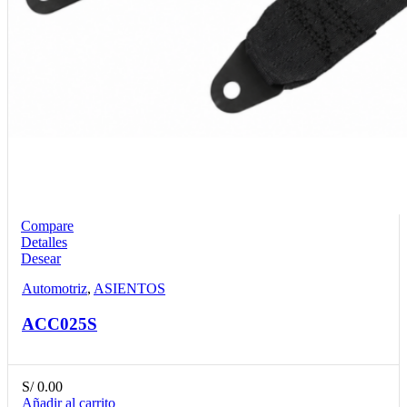
Compare
Detalles
Desear
Automotriz
,
ASIENTOS
ACC025S
S/
0.00
Añadir al carrito