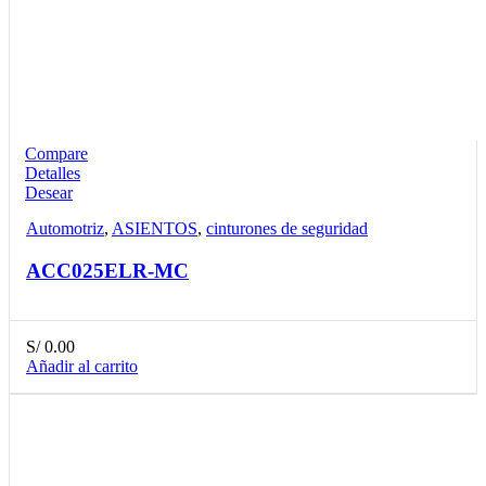
Compare
Detalles
Desear
Automotriz
,
ASIENTOS
,
cinturones de seguridad
ACC025ELR-MC
S/
0.00
Añadir al carrito