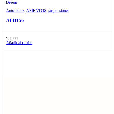
Desear
Automotriz
,
ASIENTOS
,
suspensiones
AFD156
S/
0.00
Añadir al carrito