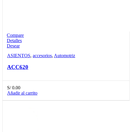
Compare
Detalles
Desear
ASIENTOS
,
accesorios
,
Automotriz
ACC620
S/
0.00
Añadir al carrito