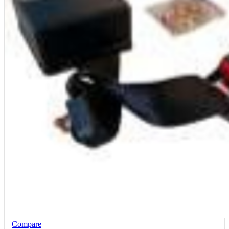
Compare