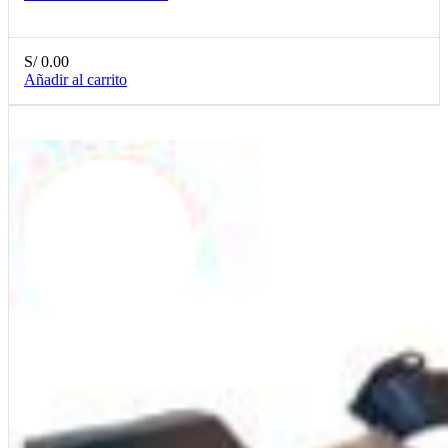
S/
0.00
Añadir al carrito