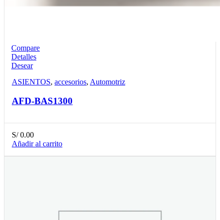
Compare
Detalles
Desear
ASIENTOS
,
accesorios
,
Automotriz
AFD-BAS1300
S/
0.00
Añadir al carrito