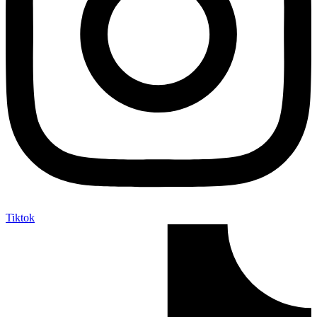
Tiktok