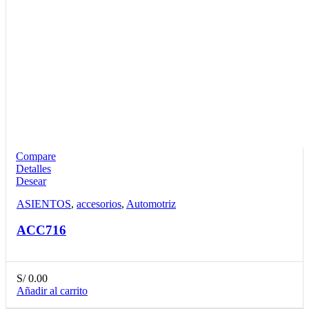
Compare
Detalles
Desear
ASIENTOS
,
accesorios
,
Automotriz
ACC716
S/
0.00
Añadir al carrito