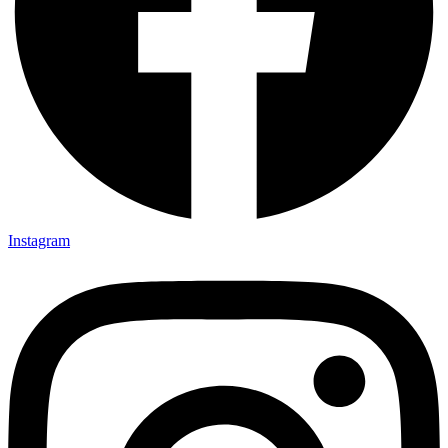
Instagram