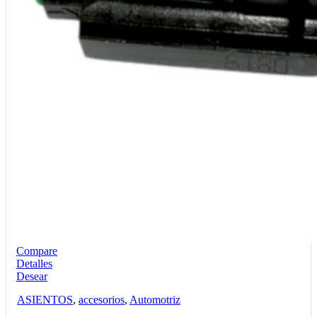
Compare
Detalles
Desear
ASIENTOS
,
accesorios
,
Automotriz