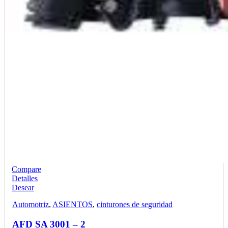
Compare
Detalles
Desear
Automotriz
,
ASIENTOS
,
cinturones de seguridad
AFD SA 3001 – 2