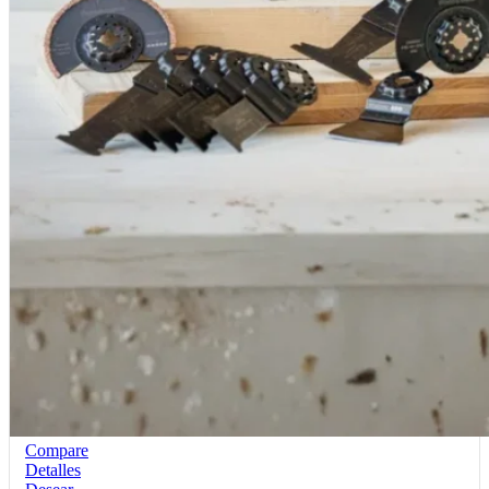
Compare
Detalles