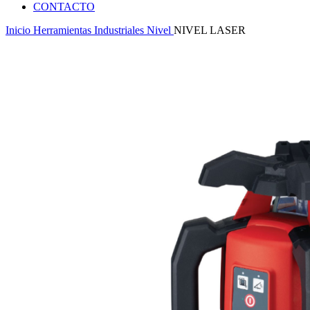
CONTACTO
Inicio
Herramientas Industriales
Nivel
NIVEL LASER