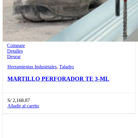
Compare
Detalles
Desear
Herramientas Industriales
,
Taladro
MARTILLO PERFORADOR TE 3-ML
S/
2,168.87
Añadir al carrito