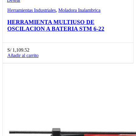
Desear
Herramientas Industriales
,
Moladora Inalambrica
HERRAMIENTA MULTIUSO DE
OSCILACION A BATERIA STM 6-22
S/
1,109.52
Añadir al carrito