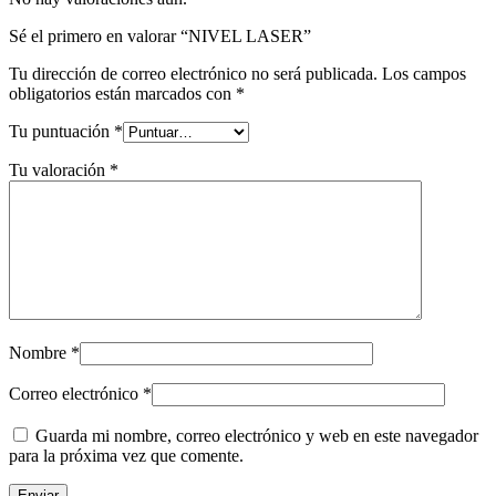
Sé el primero en valorar “NIVEL LASER”
Tu dirección de correo electrónico no será publicada.
Los campos
obligatorios están marcados con
*
Tu puntuación
*
Tu valoración
*
Nombre
*
Correo electrónico
*
Guarda mi nombre, correo electrónico y web en este navegador
para la próxima vez que comente.