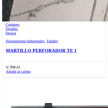
Compare
Detalles
Desear
Herramientas Industriales
,
Taladro
MARTILLO PERFORADOR TE 1
S/
998.01
Añadir al carrito