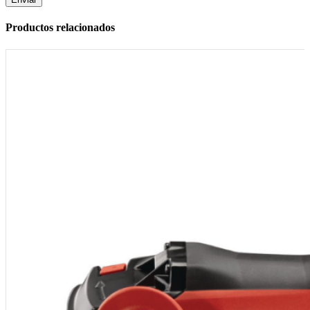
Productos relacionados