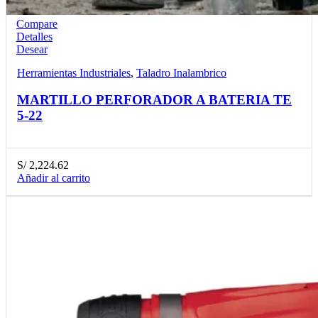
Compare
Detalles
Desear
Herramientas Industriales
,
Taladro Inalambrico
MARTILLO PERFORADOR A BATERIA TE
5-22
S/
2,224.62
Añadir al carrito