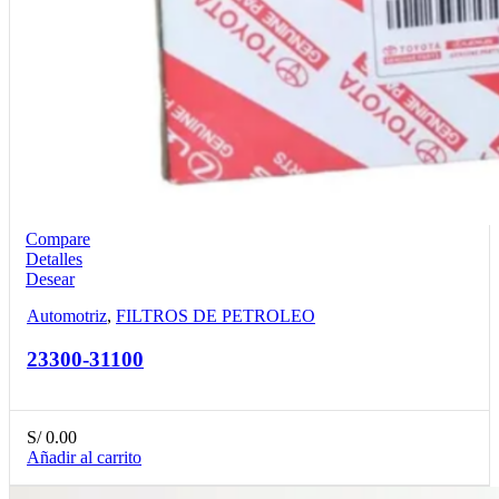
Compare
Detalles
Desear
Automotriz
,
FILTROS DE PETROLEO
23300-31100
S/
0.00
Añadir al carrito