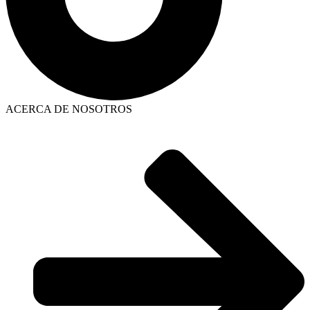
ACERCA DE NOSOTROS