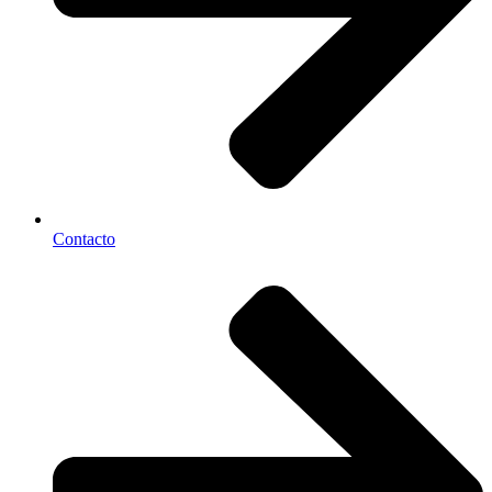
Contacto