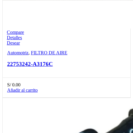
Compare
Detalles
Desear
Automotriz
,
FILTRO DE AIRE
22753242-A3176C
S/
0.00
Añadir al carrito