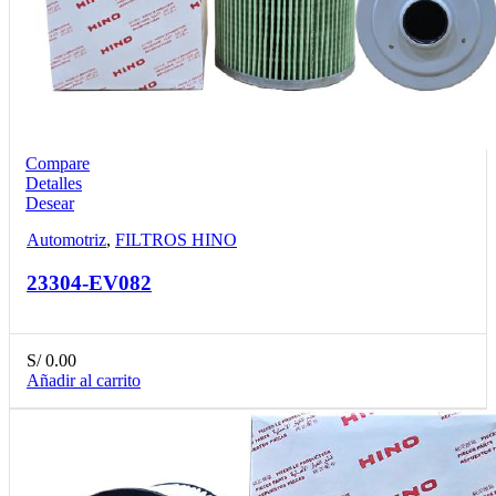
Compare
Detalles
Desear
Automotriz
,
FILTROS HINO
23304-EV082
S/
0.00
Añadir al carrito