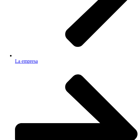
La empresa