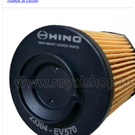
Añadir al carrito