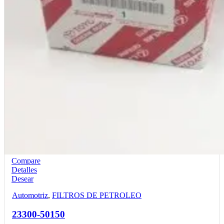
Compare
Detalles
Desear
Automotriz
,
FILTROS DE PETROLEO
23300-50150