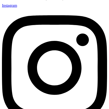
Instagram