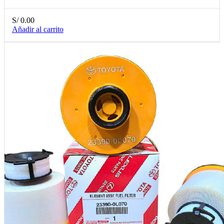
S/
0.00
Añadir al carrito