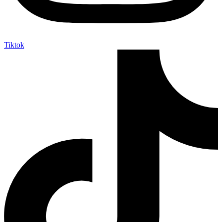
Tiktok