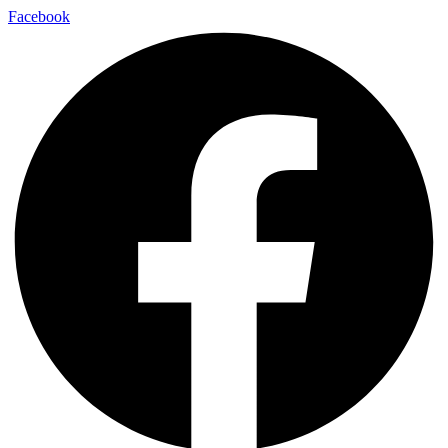
Facebook